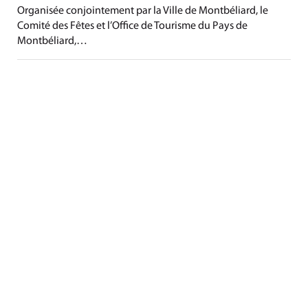
Organisée conjointement par la Ville de Montbéliard, le
Comité des Fêtes et l’Office de Tourisme du Pays de
Montbéliard,…