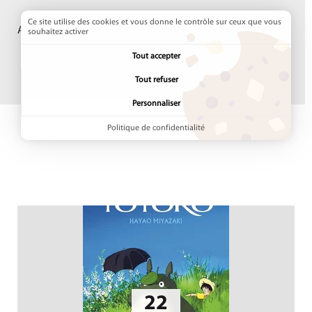
Ce site utilise des cookies et vous donne le contrôle sur ceux que vous
Agenda
souhaitez activer
Tout accepter
Tout refuser
Personnaliser
Politique de confidentialité
22
LE