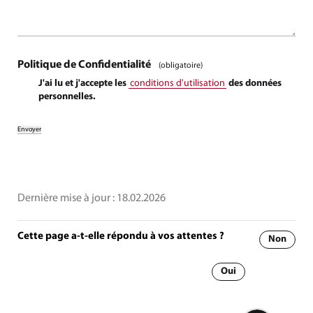
Politique de Confidentialité
(obligatoire)
J'ai lu et j'accepte les
conditions d'utilisation
des données
personnelles.
Dernière mise à jour :
18.02.2026
Cette page a-t-elle répondu à vos attentes ?
Non
Oui