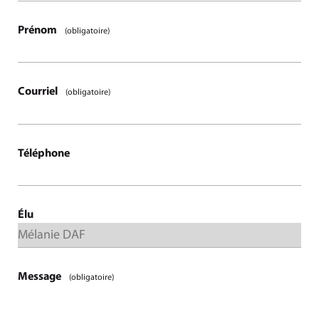
Prénom
(obligatoire)
Courriel
(obligatoire)
Téléphone
Élu
Message
(obligatoire)