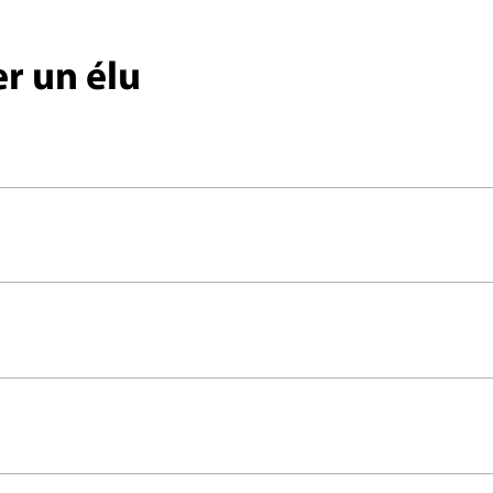
r un élu