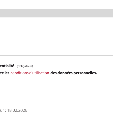
entialité
(obligatoire)
pte les
conditions d'utilisation
des données personnelles.
ur :
18.02.2026