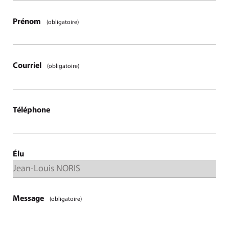
Prénom
(obligatoire)
Courriel
(obligatoire)
Téléphone
Élu
Message
(obligatoire)