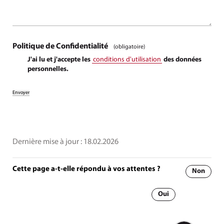
Politique de Confidentialité
(obligatoire)
J'ai lu et j'accepte les
conditions d'utilisation
des données
personnelles.
Dernière mise à jour :
18.02.2026
Cette page a-t-elle répondu à vos attentes ?
Non
Oui