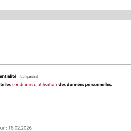
entialité
(obligatoire)
pte les
conditions d'utilisation
des données personnelles.
ur :
18.02.2026