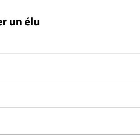
r un élu