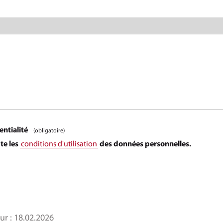
entialité
(obligatoire)
pte les
conditions d'utilisation
des données personnelles.
ur :
18.02.2026