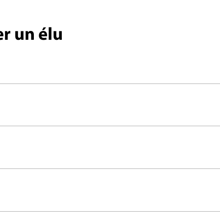
r un élu