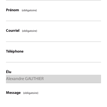
Prénom
(obligatoire)
Courriel
(obligatoire)
Téléphone
Élu
Message
(obligatoire)