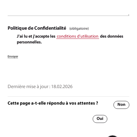
Politique de Confidentialité
(obligatoire)
J'ai lu et j'accepte les
conditions d'utilisation
des données
personnelles.
Dernière mise à jour :
18.02.2026
Cette page a-t-elle répondu à vos attentes ?
Non
Oui