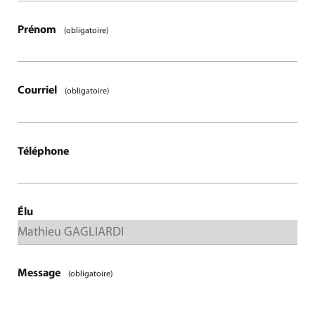
Prénom
(obligatoire)
Courriel
(obligatoire)
Téléphone
Élu
Message
(obligatoire)