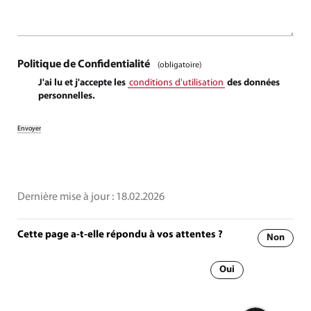
Politique de Confidentialité
(obligatoire)
J'ai lu et j'accepte les
conditions d'utilisation
des données
personnelles.
Dernière mise à jour :
18.02.2026
Cette page a-t-elle répondu à vos attentes ?
Non
Oui