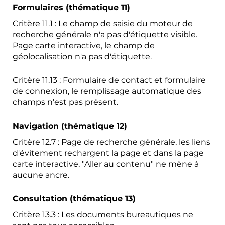
Formulaires (thématique 11)
Critère 11.1 : Le champ de saisie du moteur de
recherche générale n'a pas d'étiquette visible.
Page carte interactive, le champ de
géolocalisation n'a pas d'étiquette.
Critère 11.13 : Formulaire de contact et formulaire
de connexion, le remplissage automatique des
champs n'est pas présent.
Navigation (thématique 12)
Critère 12.7 : Page de recherche générale, les liens
d'évitement rechargent la page et dans la page
carte interactive, "Aller au contenu" ne mène à
aucune ancre.
Consultation (thématique 13)
Critère 13.3 : Les documents bureautiques ne