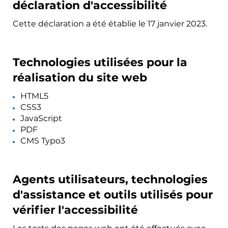
déclaration d'accessibilité
Cette déclaration a été établie le 17 janvier 2023.
Technologies utilisées pour la
réalisation du site web
HTML5
CSS3
JavaScript
PDF
CMS Typo3
Agents utilisateurs, technologies
d'assistance et outils utilisés pour
vérifier l'accessibilité