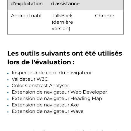
d'exploitation
d'assistance
Android natif
TalkBack
Chrome
(dernière
version)
Les outils suivants ont été utilisés
lors de l'évaluation :
Inspecteur de code du navigateur
Validateur W3C
Color Constrast Analyser
Extension de navigateur Web Developer
Extension de navigateur Heading Map
Extension de navigateur Axe
Extension de navigateur Wave