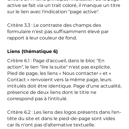
active se fait via un trait coloré, il manque un titre
sur le lien avec l'indication "page active".
Critère 3.3 : Le contraste des champs des
formulaire n’est pas suffisamment élevé par
rapport à leur couleur de fond.
Liens (thématique 6)
Critère 6.1 : Page d'accueil, dans le bloc "En
action", le lien "lire la suite" n'est pas explicite.
Pied de page, les liens « Nous contacter » et «
Contact » renvoient vers la même page, leurs
intitulés doit être identique. Page d'une actualité,
présence de deux liens dont le titre ne
correspond pas à l'intitulé.
Critère 6.2 : Les liens des logos présents dans l'en-
tête du site et dans le pied-de-page sont vides
car ils n'ont pas d'alternative textuelle.