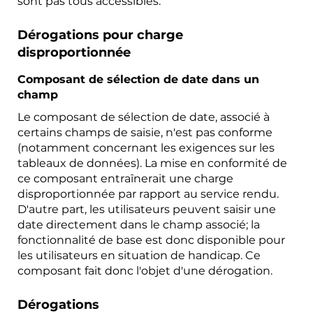
sont pas tous accessibles.
Dérogations pour charge
disproportionnée
Composant de sélection de date dans un
champ
Le composant de sélection de date, associé à
certains champs de saisie, n'est pas conforme
(notamment concernant les exigences sur les
tableaux de données). La mise en conformité de
ce composant entraînerait une charge
disproportionnée par rapport au service rendu.
D'autre part, les utilisateurs peuvent saisir une
date directement dans le champ associé; la
fonctionnalité de base est donc disponible pour
les utilisateurs en situation de handicap. Ce
composant fait donc l'objet d'une dérogation.
Dérogations