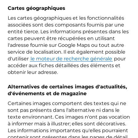
Cartes géographiques
Les cartes géographiques et les fonctionnalités
associées sont des composants fournis par une
entité tierce. Les informations présentes dans les
cartes peuvent être récupérées en utilisant
l'adresse fournie sur Google Maps ou tout autre
service de localisation. Il est également possible
d'utiliser
le moteur de recherche générale
pour
accéder aux fiches détaillées des éléments et
obtenir leur adresse.
Alternatives de certaines images d'actualités,
d'événements et de magazine
Certaines images comportent des textes qui ne
sont pas présents dans l'alternative ni dans le
texte environnant. Ces images n'ont pas vocation
à informer mais à illustrer; elles sont décoratives.
Les informations importantes qu'elles pourraient
contenir sont présentes dans les pages de détail