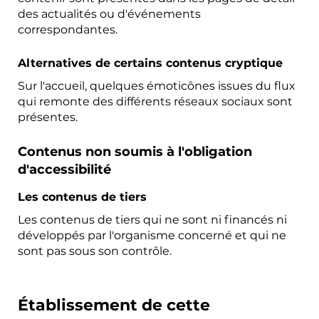
des actualités ou d'événements
correspondantes.
Alternatives de certains contenus cryptique
Sur l'accueil, quelques émoticônes issues du flux
qui remonte des différents réseaux sociaux sont
présentes.
Contenus non soumis à l'obligation
d'accessibilité
Les contenus de tiers
Les contenus de tiers qui ne sont ni financés ni
développés par l'organisme concerné et qui ne
sont pas sous son contrôle.
Établissement de cette