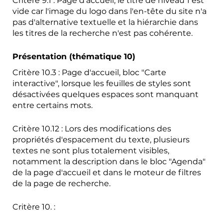
Critère 9.1 : Page d'accueil, le titre de niveau 1 est
vide car l'image du logo dans l'en-tête du site n'a
pas d'alternative textuelle et la hiérarchie dans
les titres de la recherche n'est pas cohérente.
Présentation (thématique 10)
Critère 10.3 : Page d'accueil, bloc "Carte
interactive", lorsque les feuilles de styles sont
désactivées quelques espaces sont manquant
entre certains mots.
Critère 10.12 : Lors des modifications des
propriétés d'espacement du texte, plusieurs
textes ne sont plus totalement visibles,
notamment la description dans le bloc "Agenda"
de la page d'accueil et dans le moteur de filtres
de la page de recherche.
Critère 10. :