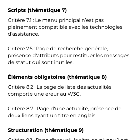
Scripts (thématique 7)
Critère 7.1 : Le menu principal n’est pas
pleinement compatible avec les technologies
d’assistance.
Critère 7.5 : Page de recherche générale,
présence d'attributs pour restituer les messages
de statut qui sont inutiles.
Éléments obligatoires (thématique 8)
Critère 8.2 : La page de liste des actualités
comporte une ereur au W3C.
Critère 8.7 : Page d'une actualité, présence de
deux liens ayant un titre en anglais.
Structuration (thématique 9)