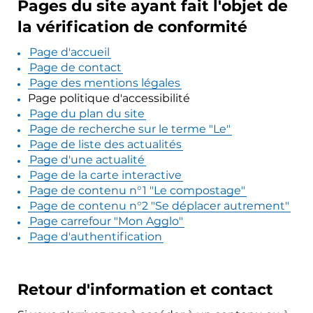
Pages du site ayant fait l'objet de
la vérification de conformité
Page d'accueil
Page de contact
Page des mentions légales
Page politique d'accessibilité
Page du plan du site
Page de recherche sur le terme "Le"
Page de liste des actualités
Page d'une actualité
Page de la carte interactive
Page de contenu n°1 "Le compostage"
Page de contenu n°2 "Se déplacer autrement"
Page carrefour "Mon Agglo"
Page d'authentification
Retour d'information et contact