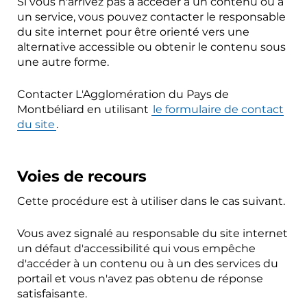
Si vous n'arrivez pas à accéder à un contenu ou à
un service, vous pouvez contacter le responsable
du site internet pour être orienté vers une
alternative accessible ou obtenir le contenu sous
une autre forme.
Contacter L'Agglomération du Pays de
Montbéliard en utilisant
le formulaire de contact
du site
.
Voies de recours
Cette procédure est à utiliser dans le cas suivant.
Vous avez signalé au responsable du site internet
un défaut d'accessibilité qui vous empêche
d'accéder à un contenu ou à un des services du
portail et vous n'avez pas obtenu de réponse
satisfaisante.