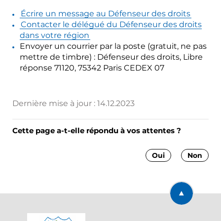
Écrire un message au Défenseur des droits
Contacter le délégué du Défenseur des droits
dans votre région
Envoyer un courrier par la poste (gratuit, ne pas
mettre de timbre) : Défenseur des droits, Libre
réponse 71120, 75342 Paris CEDEX 07
Dernière mise à jour :
14.12.2023
Cette page a-t-elle répondu à vos attentes ?
Oui
Non
Retourner en