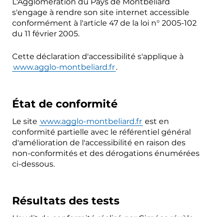
L'Agglomération du Pays de Montbéliard
s'engage à rendre son site internet accessible
conformément à l'article 47 de la loi n° 2005-102
du 11 février 2005.
Cette déclaration d'accessibilité s'applique à
www.agglo-montbeliard.fr
.
État de conformité
Le site
www.agglo-montbeliard.fr
est en
conformité partielle avec le référentiel général
d'amélioration de l'accessibilité en raison des
non-conformités et des dérogations énumérées
ci-dessous.
Résultats des tests