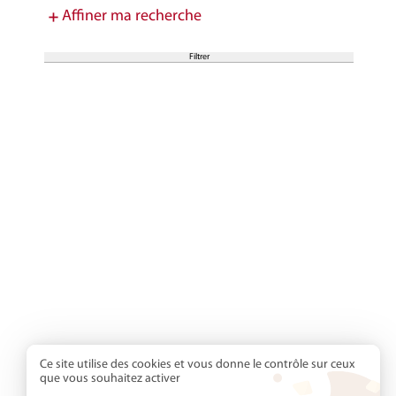
Affiner ma recherche
Ce site utilise des cookies et vous donne le contrôle sur ceux
que vous souhaitez activer