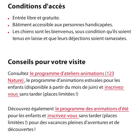
Conditions d'accès
Entrée libre et gratuite.
Bâtiment accessible aux personnes handicapées.
Les chiens sont les bienvenus, sous condition qu’ils soient
tenus en laisse et que leurs déjections soient ramassées.
Conseils pour votre visite
Consultez
le programme d'ateliers-animations (123
Nature)
, le programme d'animations estivales pour les
enfants (disponible à partir du mois de juin) et
inscrivez-
vous
sans tarder (places limitées !)
Découvrez également
le programme des animations d'été
pour les enfants et
inscrivez-vous
sans tarder (places
limitées !) pour des vacances pleines d'aventures et de
découvertes !