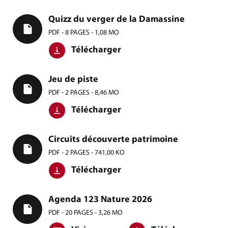
Quizz du verger de la Damassine
PDF - 8 PAGES - 1,08 MO
Télécharger
Jeu de piste
PDF - 2 PAGES - 8,46 MO
Télécharger
Circuits découverte patrimoine
PDF - 2 PAGES - 741,00 KO
Télécharger
Agenda 123 Nature 2026
PDF - 20 PAGES - 3,26 MO