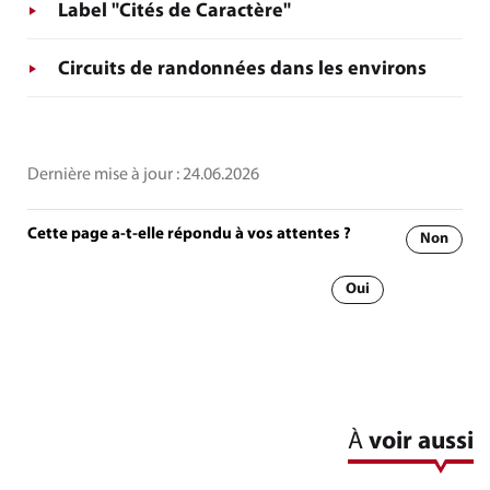
Label "Cités de Caractère"
Circuits de randonnées dans les environs
Dernière mise à jour :
24.06.2026
Cette page a-t-elle répondu à vos attentes ?
Non
Oui
À
voir aussi