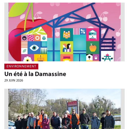
ENVIRONNEMENT
Un été à la Damassine
29 JUIN 2026