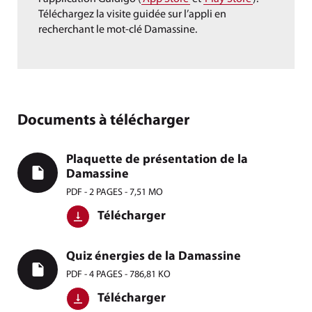
Téléchargez la visite guidée sur l’appli en
recherchant le mot-clé Damassine.
Documents à télécharger
Plaquette de présentation de la
Damassine
PDF - 2 PAGES - 7,51 MO
Télécharger
Quiz énergies de la Damassine
PDF - 4 PAGES - 786,81 KO
Télécharger