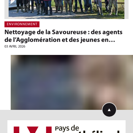
ENVIRONNEMENT
Nettoyage de la Savoureuse : des agents
de l’Agglomération et des jeunes en…
03 AVRIL 2026
Retourner en h