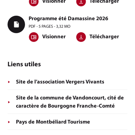
Visionner
Télécharger
Programme été Damassine 2026
PDF - 5 PAGES - 3,32 MO
Visionner
Télécharger
Liens utiles
Site de l’association Vergers Vivants
Site de la commune de Vandoncourt, cité de
caractère de Bourgogne Franche-Comté
Pays de Montbéliard Tourisme