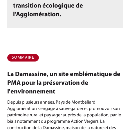
transition écologique de
l’Agglomération.
SOMMAIRE
La Damassine, un site emblématique de
PMA pour la préservation de
l'environnement
Depuis plusieurs années, Pays de Montbéliard
Agglomération s'engage à sauvegarder et promouvoir son
patrimoine rural et paysager auprès de la population, par le
biais notamment du programme Action Vergers. La
construction de la Damassine, maison de la nature et des