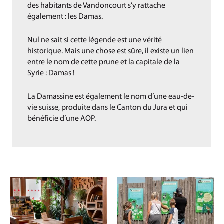
des habitants de Vandoncourt s’y rattache
également : les Damas.
Nul ne sait si cette légende est une vérité
historique. Mais une chose est sûre, il existe un lien
entre le nom de cette prune et la capitale de la
Syrie : Damas !
La Damassine est également le nom d’une eau-de-
vie suisse, produite dans le Canton du Jura et qui
bénéficie d’une AOP.