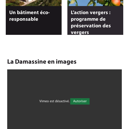
Un bâtiment éco-
L’action vergers :
responsable
programme de
préservation des
vergers
La Damassine en images
Vimeo est désactivé.
Autoriser