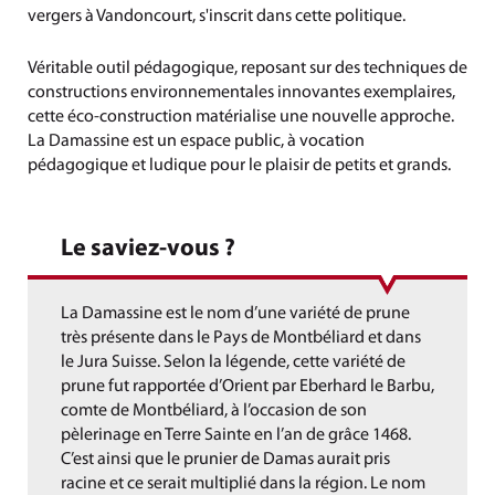
vergers à Vandoncourt, s'inscrit dans cette politique.
Véritable outil pédagogique, reposant sur des techniques de
constructions environnementales innovantes exemplaires,
cette éco-construction matérialise une nouvelle approche.
La Damassine est un espace public, à vocation
pédagogique et ludique pour le plaisir de petits et grands.
Le saviez-vous ?
La Damassine est le nom d’une variété de prune
très présente dans le Pays de Montbéliard et dans
le Jura Suisse. Selon la légende, cette variété de
prune fut rapportée d’Orient par Eberhard le Barbu,
comte de Montbéliard, à l’occasion de son
pèlerinage en Terre Sainte en l’an de grâce 1468.
C’est ainsi que le prunier de Damas aurait pris
racine et ce serait multiplié dans la région. Le nom