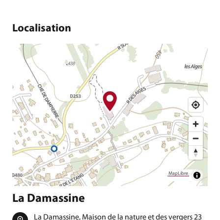
Localisation
MapLibre
La Damassine
La Damassine, Maison de la nature et des vergers 23