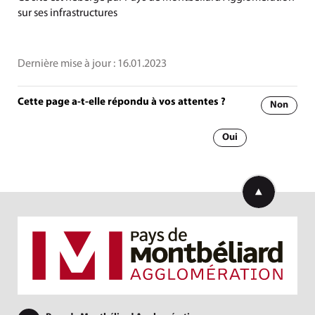
sur ses infrastructures
Dernière mise à jour :
16.01.2023
Cette page a-t-elle répondu à vos attentes ?
Non
Oui
Retourner en h