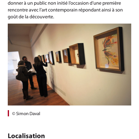
donner à un public non initié l’occasion d’une première
rencontre avec l’art contemporain répondant ainsi à son
goût de la découverte.
© Simon Daval
Localisation