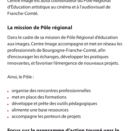
Centre Image est aussi coordinateur du Pôle Régional
d’Éducation artistique au cinéma et à l’audiovisuel de
Franche-Comté.
La mission de Pôle régional
Dans le cadre de sa mission de Pôle Régional d’éducation
aux images, Centre Image accompagne et met en réseau les
professionnels de Bourgogne-Franche-Comté, afin
d’encourager les échanges, développer les pratiques
innovantes, et favoriser l’émergence de nouveaux projets.
Ainsi, le Pôle :
organise des rencontres professionnelles
met en place des formations
développe et prête des outils pédagogiques
alimente une base ressources
accompagne les porteurs de projets
Focus sur le programme d’action tourné vers le