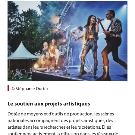
© Stéphanie Durbic
Le soutien aux projets artistiques
Dotée de moyens et d’outils de production, les scènes
nationales accompagnent des projets artistiques, des
artistes dans leurs recherches et leurs créations. Elles
soutiennent activement la diffusion dans les réseaux de