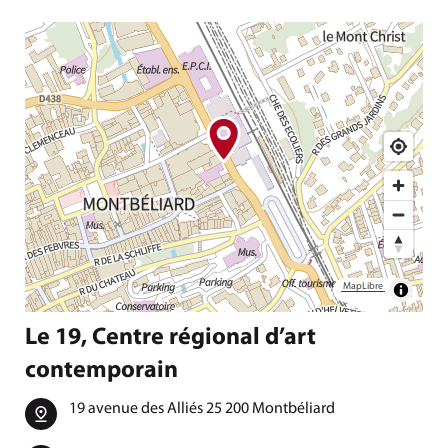
MapLibre
Le 19, Centre régional d’art
contemporain
19 avenue des Alliés 25 200 Montbéliard