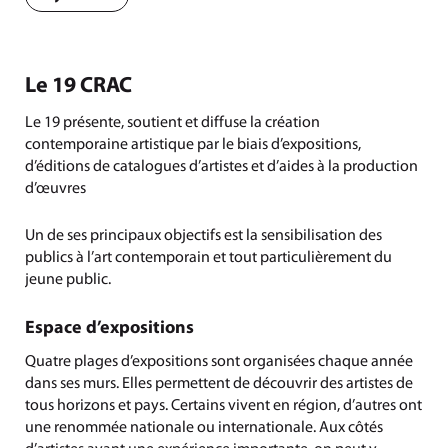
Le 19 CRAC
Le 19 présente, soutient et diffuse la création
contemporaine artistique par le biais d’expositions,
d’éditions de catalogues d’artistes et d’aides à la production
d’œuvres
Un de ses principaux objectifs est la sensibilisation des
publics à l’art contemporain et tout particulièrement du
jeune public.
Espace d’expositions
Quatre plages d’expositions sont organisées chaque année
dans ses murs. Elles permettent de découvrir des artistes de
tous horizons et pays. Certains vivent en région, d’autres ont
une renommée nationale ou internationale. Aux côtés