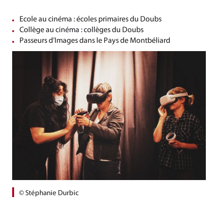
Ecole au cinéma : écoles primaires du Doubs
Collège au cinéma : collèges du Doubs
Passeurs d’Images dans le Pays de Montbéliard
© Stéphanie Durbic