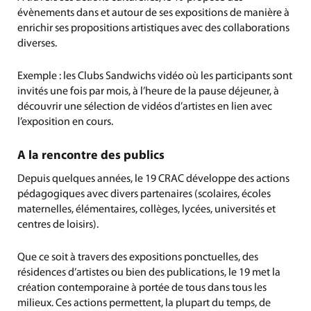
évènements dans et autour de ses expositions de manière à
enrichir ses propositions artistiques avec des collaborations
diverses.
Exemple : les Clubs Sandwichs vidéo où les participants sont
invités une fois par mois, à l’heure de la pause déjeuner, à
découvrir une sélection de vidéos d’artistes en lien avec
l’exposition en cours.
A la rencontre des publics
Depuis quelques années, le 19 CRAC développe des actions
pédagogiques avec divers partenaires (scolaires, écoles
maternelles, élémentaires, collèges, lycées, universités et
centres de loisirs).
Que ce soit à travers des expositions ponctuelles, des
résidences d’artistes ou bien des publications, le 19 met la
création contemporaine à portée de tous dans tous les
milieux. Ces actions permettent, la plupart du temps, de