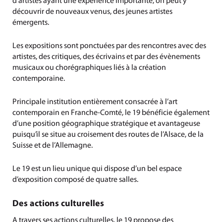
d’artistes ayant une expérience importante, on peut y
découvrir de nouveaux venus, des jeunes artistes
émergents.
Les expositions sont ponctuées par des rencontres avec des
artistes, des critiques, des écrivains et par des évènements
musicaux ou chorégraphiques liés à la création
contemporaine.
Principale institution entièrement consacrée à l’art
contemporain en Franche-Comté, le 19 bénéficie également
d’une position géographique stratégique et avantageuse
puisqu’il se situe au croisement des routes de l’Alsace, de la
Suisse et de l’Allemagne.
Le 19 est un lieu unique qui dispose d’un bel espace
d’exposition composé de quatre salles.
Des actions culturelles
A travers ses actions culturelles, le 19 propose des