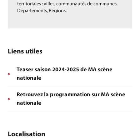
territoriales : villes, communautés de communes,
Départements, Régions.
Liens utiles
Teaser saison 2024-2025 de MA scène
nationale
Retrouvez la programmation sur MA scène
nationale
Localisation