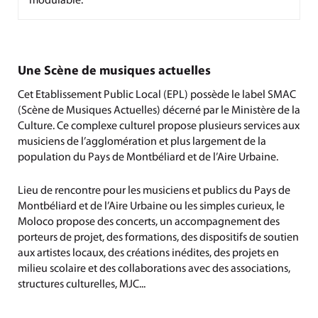
modulable.
Une Scène de musiques actuelles
Cet Etablissement Public Local (EPL) possède le label SMAC
(Scène de Musiques Actuelles) décerné par le Ministère de la
Culture. Ce complexe culturel propose plusieurs services aux
musiciens de l’agglomération et plus largement de la
population du Pays de Montbéliard et de l’Aire Urbaine.
Lieu de rencontre pour les musiciens et publics du Pays de
Montbéliard et de l’Aire Urbaine ou les simples curieux, le
Moloco propose des concerts, un accompagnement des
porteurs de projet, des formations, des dispositifs de soutien
aux artistes locaux, des créations inédites, des projets en
milieu scolaire et des collaborations avec des associations,
structures culturelles, MJC...