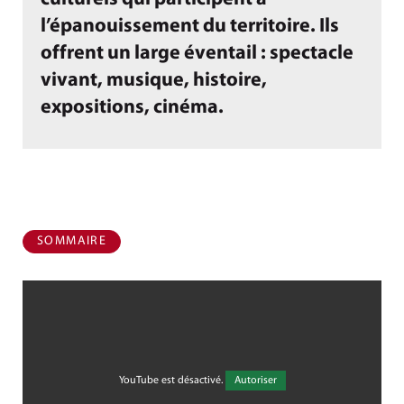
l’épanouissement du territoire. Ils
offrent un large éventail : spectacle
vivant, musique, histoire,
expositions, cinéma.
SOMMAIRE
YouTube est désactivé.
Autoriser