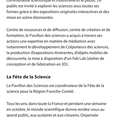
communauté scientifique et industrielle et le public. Le
public est invité à explorer les sciences sous toutes ses
formes grâce à des expositions originales interactives et des
mises en scène étonnantes.
Centre de ressources et de diffusion, centre de création et de
formation, le Pavillon des sciences a acquis à travers ses
actions une expertise en matière de médiation avec
notamment le développement de Colporteurs des sciences,
la production d’expositions itinérantes, d’objets mobiles de
découverte, la mise à disposition d’un Fab Lab (atelier de
conception et de fabrication en 3D).
La Fête de la Science
Le Pavillon des Sciences est coordinateur de la Fête de la
science pour la Région Franche-Comté.
Tous les ans, dans toute la France et pendant une semaine
en octobre, le monde scientifique donne rendez-vous au
grand public, aux scolaires et aux citoyens. Organisée