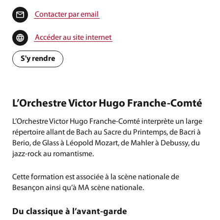
Contacter par email
Accéder au site internet
S'y rendre
L’Orchestre Victor Hugo Franche-Comté
L’Orchestre Victor Hugo Franche-Comté interprète un large
répertoire allant de Bach au Sacre du Printemps, de Bacri à
Berio, de Glass à Léopold Mozart, de Mahler à Debussy, du
jazz-rock au romantisme.
Cette formation est associée à la scène nationale de
Besançon ainsi qu’à MA scène nationale.
Du classique à l’avant-garde