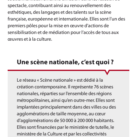
spectacle, contribuant ainsi au renouvellement des
esthétiques, des langages et des talents sur la scène
française, européenne et internationale. Elles sont l’un des
premiers pôles pour la mise en œuvre d’actions de
sensibilisation et de médiation pour l’accès de tous aux
œuvres et à la culture.
Une scène nationale, c’est quoi ?
Le réseau « Scène nationale » est dédié à la
création contemporaine. Il représente 76 scènes
nationales, réparties sur l’ensemble des régions
métropolitaines, ainsi qu’en outre-mer. Elles sont
implantées principalement dans des villes ou des
agglomérations de taille moyenne, au cœur
d’agglomérations de 50 000 à 200 000 habitants.
Elles sont financées par le ministère de tutelle, le
ministère de la Culture et par les collectivités