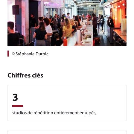
© Stéphanie Durbic
Chiffres clés
3
studios de répétition entièrement équipés,