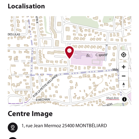
Localisation
MapLibre
Centre Image
1, rue Jean Mermoz 25400 MONTBÉLIARD