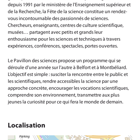
depuis 1991 par le ministère de l’Enseignement supérieur et
de la Recherche, la Fête de la science constitue un rendez-
vous incontournable des passionnés de sciences.
Chercheurs, enseignants, centres de culture scientifique,
musées… partagent avec petits et grands leur
enthousiasme pour les sciences et techniques à travers
expériences, conférences, spectacles, portes ouvertes.
Le Pavillon des sciences propose un programme qui se
déroule d’une année sur l’autre à Belfort et à Montbéliard.
L’objectif est simple : susciter la rencontre entre le public et
les scientifiques, rendre accessibles la science par une
approche concrète, encourager les vocations scientifiques,
comprendre son environnement, transmettre aux plus
jeunes la curiosité pour ce qui fera le monde de demain.
Localisation