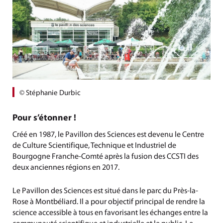
© Stéphanie Durbic
Pour s’étonner !
Créé en 1987, le Pavillon des Sciences est devenu le Centre
de Culture Scientifique, Technique et Industriel de
Bourgogne Franche-Comté après la fusion des CCSTI des
deux anciennes régions en 2017.
Le Pavillon des Sciences est situé dans le parc du Près-la-
Rose à Montbéliard. Il a pour objectif principal de rendre la
science accessible à tous en favorisant les échanges entre la