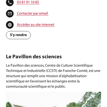
03 81 91 10 85
Contacter par email
Accéder au site internet
S'y rendre
Le Pavillon des sciences
Le Pavillon des sciences, Centre de Culture Scientifique
Technique et Industrielle (CCSTI) de Franche-Comté, est une
structure qui remplit une mission d’alphabétisation
scientifique en favorisant les échanges entre la
communauté scientifique et le public.