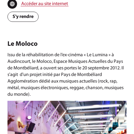
Accéder au site internet
S'y rendre
Le Moloco
Issu de la réhabilitation de l’ex-cinéma « Le Lumina » à
Audincourt, le Moloco, Espace Musiques Actuelles du Pays
de Montbéliard, a ouvert ses portes le 20 septembre 2012. Il
s'agit d'un projet initié par Pays de Montbéliard
Agglomération dédié aux musiques actuelles (rock, rap,
métal, musiques électroniques, reggae, chanson, musiques
du monde).