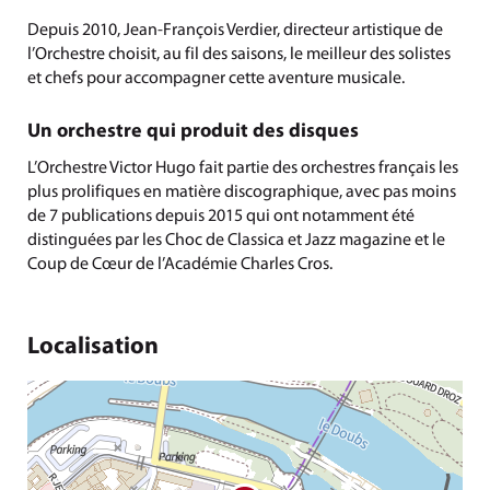
Depuis 2010, Jean-François Verdier, directeur artistique de
l’Orchestre choisit, au fil des saisons, le meilleur des solistes
et chefs pour accompagner cette aventure musicale.
Un orchestre qui produit des disques
L’Orchestre Victor Hugo fait partie des orchestres français les
plus prolifiques en matière discographique, avec pas moins
de 7 publications depuis 2015 qui ont notamment été
distinguées par les Choc de Classica et Jazz magazine et le
Coup de Cœur de l’Académie Charles Cros.
Localisation