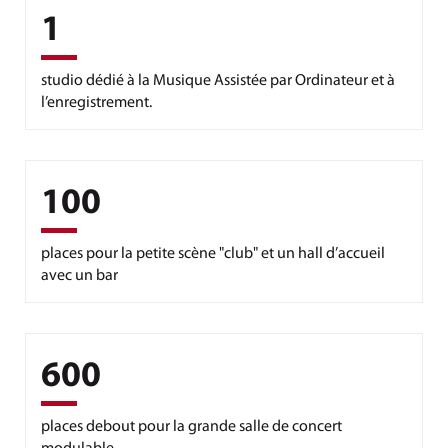
1
studio dédié à la Musique Assistée par Ordinateur et à
l’enregistrement.
100
places pour la petite scène "club" et un hall d’accueil
avec un bar
600
places debout pour la grande salle de concert