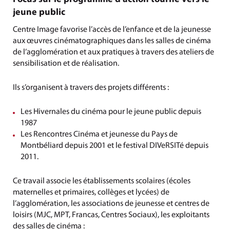
jeune public
Centre Image favorise l’accès de l’enfance et de la jeunesse
aux œuvres cinématographiques dans les salles de cinéma
de l’agglomération et aux pratiques à travers des ateliers de
sensibilisation et de réalisation.
Ils s’organisent à travers des projets différents :
Les Hivernales du cinéma pour le jeune public depuis
1987
Les Rencontres Cinéma et jeunesse du Pays de
Montbéliard depuis 2001 et le festival DIVeRSITé depuis
2011.
Ce travail associe les établissements scolaires (écoles
maternelles et primaires, collèges et lycées) de
l’agglomération, les associations de jeunesse et centres de
loisirs (MJC, MPT, Francas, Centres Sociaux), les exploitants
des salles de cinéma :