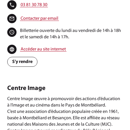
03 81 30 78 30
Contacter par email
Billetterie ouverte du lundi au vendredi de 14h à 18h
et le samedi de 14h à 17h.
Accéder au site internet
S'y rendre
Centre Image
Centre Image œuvre à promouvoir des actions d’éducation
à l’image et au cinéma dans le Pays de Montbéliard.
C’est une association d’éducation populaire créée en 1961,
basée à Montbéliard et Besançon. Elle est affiliée au réseau
national des Maisons des Jeunes et de la Culture (MJC).