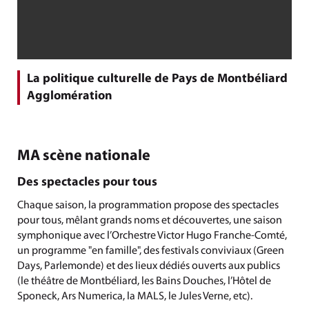
La politique culturelle de Pays de Montbéliard
Agglomération
MA scène nationale
Des spectacles pour tous
Chaque saison, la programmation propose des spectacles
pour tous, mêlant grands noms et découvertes, une saison
symphonique avec l’Orchestre Victor Hugo Franche-Comté,
un programme "en famille", des festivals conviviaux (Green
Days, Parlemonde) et des lieux dédiés ouverts aux publics
(le théâtre de Montbéliard, les Bains Douches, l’Hôtel de
Sponeck, Ars Numerica, la MALS, le Jules Verne, etc).