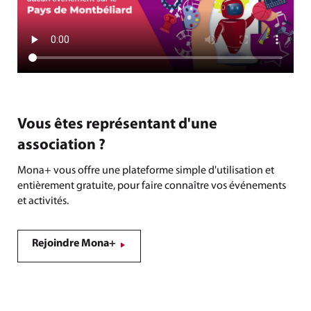
Vous êtes représentant d'une
association ?
Mona+ vous offre une plateforme simple d'utilisation et
entièrement gratuite, pour faire connaître vos événements
et activités.
Rejoindre Mona+