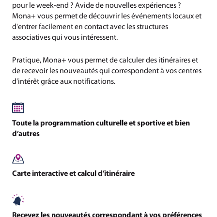
pour le week-end ? Avide de nouvelles expériences ?
Mona+ vous permet de découvrir les événements locaux et
d'entrer facilement en contact avec les structures
associatives qui vous intéressent.
Pratique, Mona+ vous permet de calculer des itinéraires et
de recevoir les nouveautés qui correspondent à vos centres
d'intérêt grâce aux notifications.
Toute la programmation culturelle et sportive et bien
d’autres
Carte interactive et calcul d’itinéraire
Recevez les nouveautés correspondant à vos préférences