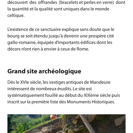
découvert des offrandes (bracelets et perles en verre) dont
la quantité et la qualité sont uniques dans le monde
celtique.
L’existence de ce sanctuaire explique sans doute que le
bourg se soit étendu jusqu’à devenir une prospère cité
gallo-romaine, équipée d’importants édifices dont les
décors n’ont rien à envier à ceux de Rome.
Grand site archéologique
Dès le XVIe siècle, les vestiges antiques de Mandeure
intéressent de nombreux érudits. Le site est
systématiquement fouillé au début du XIXème siècle puis
inscrit sur la première liste des Monuments Historiques.