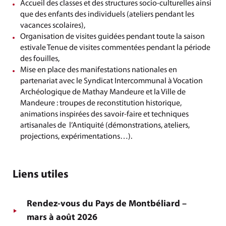
Accueil des classes et des structures socio-culturelles ainsi
que des enfants des individuels (ateliers pendant les
vacances scolaires),
Organisation de visites guidées pendant toute la saison
estivale Tenue de visites commentées pendant la période
des fouilles,
Mise en place des manifestations nationales en
partenariat avec le Syndicat Intercommunal à Vocation
Archéologique de Mathay Mandeure et la Ville de
Mandeure : troupes de reconstitution historique,
animations inspirées des savoir-faire et techniques
artisanales de l’Antiquité (démonstrations, ateliers,
projections, expérimentations…).
Liens utiles
Rendez-vous du Pays de Montbéliard –
mars à août 2026