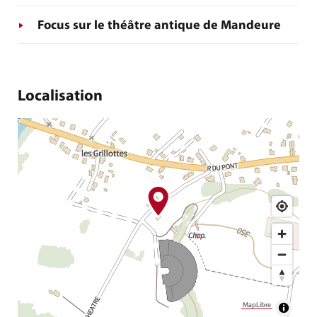
Focus sur le théâtre antique de Mandeure
Localisation
MapLibre