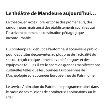
Le théâtre de Mandeure aujourd’hui…
Le théâtre, en accès libre, est prisé des promeneurs, des
randonneurs, mais aussi des établissements scolaires qui
l’inscrivent comme une destination pédagogique
incontournable.
Du printemps au début de l’automne, il accueille le public
pour des visites découvertes au plus près de l’actualité du
site qui reçoit chaque année des archéologues et des
équipes de fouilles. Il est le cadre de grandes manifestations
culturelles telles que les Journées Européennes de
l’Archéologie et le Journées Européennes du Patrimoine.
Le service Animation du Patrimoine programme ainsi dans
le cadre de ses missions de nombreuses animations sur le
site :