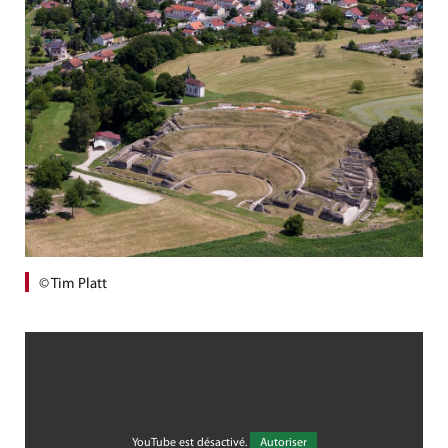
© Tim Platt
YouTube est désactivé.
Autoriser