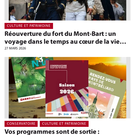
CULTURE ET PATRIMOINE
Réouverture du fort du Mont-Bart : un
voyage dans le temps au cœur de la vie…
27 MARS 2026
CONSERVATOIRE
CULTURE ET PATRIMOINE
Vos programmes sont de sortie :