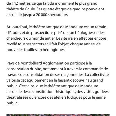
de 142 mètres, ce qui fait du monument le plus grand
théâtre de Gaule. Ses quatre étages de gradins pouvaient
accueillir jusqu’à 20 000 spectateurs.
Aujourd’hui, le théâtre antique de Mandeure est un terrain
d’études et de prospections prisé des archéologues et des
chercheurs du monde entier. Le site n’a en effet pas encore
révélé tous ses secrets et il fait l’objet, chaque année, de
nouvelles fouilles archéologiques.
Pays de Montbéliard Agglomération participe à la
conservation du site, notamment à travers la commande de
travaux de consolidation de ses maçonneries. La collectivité
valorise cet équipement en le faisant découvrir au grand
public. C’est ainsi que le théâtre antique de Mandeure
accueille des reconstitutions historiques, des visites guidées
théâtralisées ou encore des ateliers ludiques pour le jeune
public.