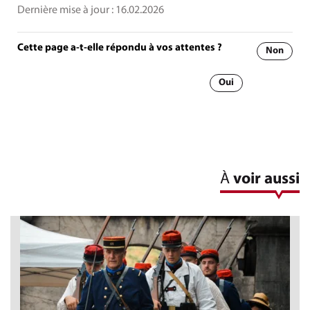
Dernière mise à jour :
16.02.2026
Cette page a-t-elle répondu à vos attentes ?
Non
Oui
À
voir aussi