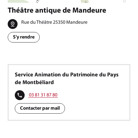
Théâtre antique de Mandeure
Rue du Théâtre 25350 Mandeure
S'y rendre
Service Animation du Patrimoine du Pays
de Montbéliard
03 81 31 87 80
Contacter par mail