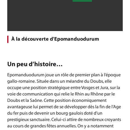
À la découverte d'Epomanduodurum
Un peu d’histoire…
Epomanduodurum joue un rôle de premier plan à l’époque
gallo-romaine. Située dans un méandre du Doubs, elle
occupe une position stratégique entre Vosges et Jura, sur la
voie de communication qui relie le Rhin au Rhône par le
Doubs et la Saône. Cette position économiquement
avantageuse lui permet de se développer dès la fin de l’Age
du fer puis de devenir un bourg gaulois doté d’un
prestigieux sanctuaire. Celui-ci attire de nombreux croyants
au cours de grandes fêtes annuelles. On y a notamment