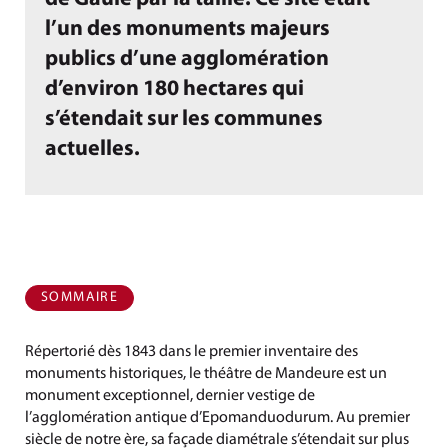
l’un des monuments majeurs
publics d’une agglomération
d’environ 180 hectares qui
s’étendait sur les communes
actuelles.
SOMMAIRE
Répertorié dès 1843 dans le premier inventaire des
monuments historiques, le théâtre de Mandeure est un
monument exceptionnel, dernier vestige de
l’agglomération antique d’Epomanduodurum. Au premier
siècle de notre ère, sa façade diamétrale s’étendait sur plus