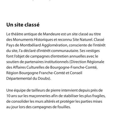
Un site classé
Le théâtre antique de Mandeure est un site classé au titre
des Monuments Historiques et reconnu Site Naturel. Classé
Pays de Montbéliard Agglomération, consciente de l’intérêt
du site, l’a déclaré d’intérêt communautaire. Ses vestiges
font l’objet de campagnes d’entretien annuelles avec le
soutien de partenaires institutionnels (Direction Régionale
des Affaires Culturelles de Bourgogne-Franche-Comté,
Région Bourgogne Franche-Comté et Conseil
Départemental du Doubs).
Une équipe de tailleurs de pierre intervient depuis près de
10 ans sur les maçonneries afin de stabiliser les plus fragiles,
de consolider les murs altérés et protéger les parties mises
au jour lors des campagnes de fouilles.