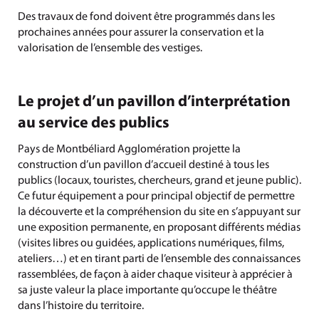
Des travaux de fond doivent être programmés dans les
prochaines années pour assurer la conservation et la
valorisation de l’ensemble des vestiges.
Le projet d’un pavillon d’interprétation
au service des publics
Pays de Montbéliard Agglomération projette la
construction d’un pavillon d’accueil destiné à tous les
publics (locaux, touristes, chercheurs, grand et jeune public).
Ce futur équipement a pour principal objectif de permettre
la découverte et la compréhension du site en s’appuyant sur
une exposition permanente, en proposant différents médias
(visites libres ou guidées, applications numériques, films,
ateliers…) et en tirant parti de l’ensemble des connaissances
rassemblées, de façon à aider chaque visiteur à apprécier à
sa juste valeur la place importante qu’occupe le théâtre
dans l’histoire du territoire.