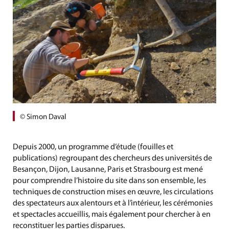
© Simon Daval
Depuis 2000, un programme d’étude (fouilles et
publications) regroupant des chercheurs des universités de
Besançon, Dijon, Lausanne, Paris et Strasbourg est mené
pour comprendre l’histoire du site dans son ensemble, les
techniques de construction mises en œuvre, les circulations
des spectateurs aux alentours et à l’intérieur, les cérémonies
et spectacles accueillis, mais également pour chercher à en
reconstituer les parties disparues.