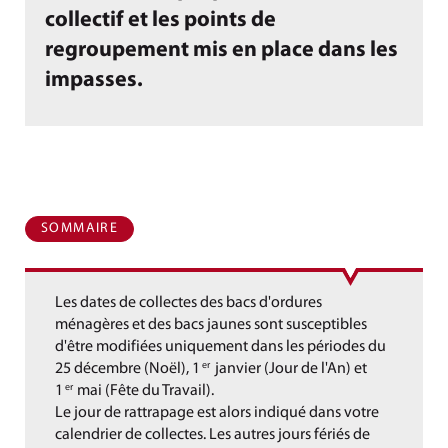
collectif et les points de
regroupement mis en place dans les
impasses.
SOMMAIRE
Les dates de collectes des bacs d'ordures
ménagères et des bacs jaunes sont susceptibles
d'être modifiées uniquement dans les périodes du
25 décembre (Noël), 1
janvier (Jour de l'An) et
er
1
mai (Fête du Travail).
er
Le jour de rattrapage est alors indiqué dans votre
calendrier de collectes. Les autres jours fériés de