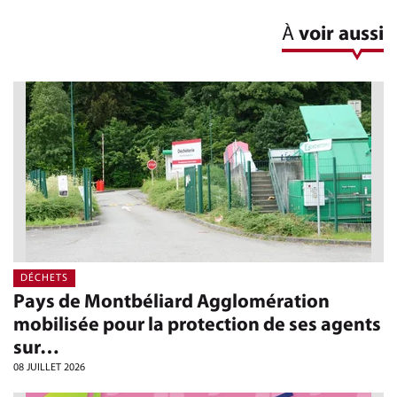
À
voir aussi
DÉCHETS
Pays de Montbéliard Agglomération
mobilisée pour la protection de ses agents
sur…
08 JUILLET 2026