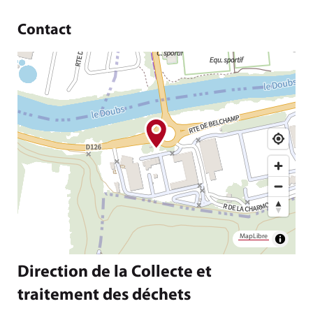
Contact
MapLibre
Direction de la Collecte et
traitement des déchets