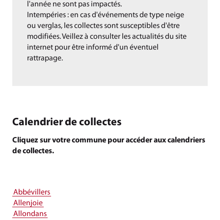
l'année ne sont pas impactés.
Intempéries : en cas d'événements de type neige
ou verglas, les collectes sont susceptibles d'être
modifiées. Veillez à consulter les actualités du site
internet pour être informé d'un éventuel
rattrapage.
Calendrier de collectes
Cliquez sur votre commune pour accéder aux calendriers
de collectes.
Abbévillers
Allenjoie
Allondans