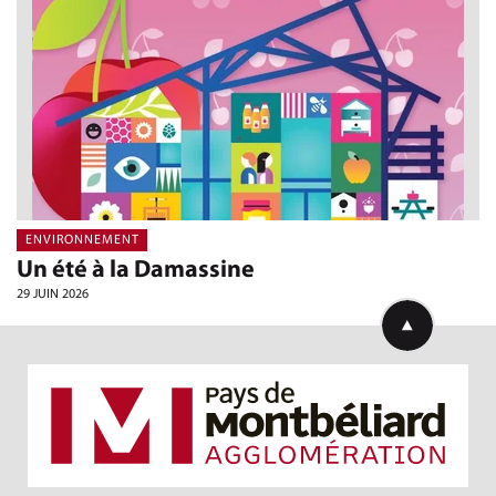
ENVIRONNEMENT
Un été à la Damassine
29 JUIN 2026
Retourner en h