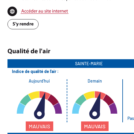
Accéder au site internet
S'y rendre
Qualité de l'air