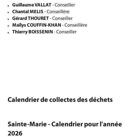
Guillaume VALLAT
- Conseiller
Chantal MELIS
- Conseillère
Gérard THOURET
- Conseiller
Maïlys COUFFIN-KHAN
- Conseillère
Thierry BOISSENIN
- Conseiller
Calendrier de collectes des déchets
Sainte-Marie - Calendrier pour l'année
2026