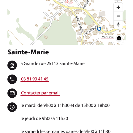
MapLibre
Sainte-Marie
5 Grande rue 25113 Sainte-Marie
03 81 93 41 45
Contacter par email
le mardi de 9h00 à 11h30 et de 15h00 à 18h00
le jeudi de 9h00 à 11h30
le samedi les semaines paires de 9h00 à 11h30