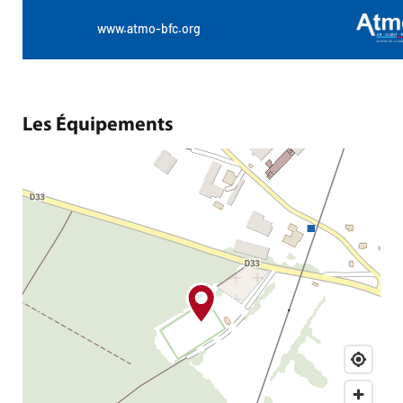
Les Équipements