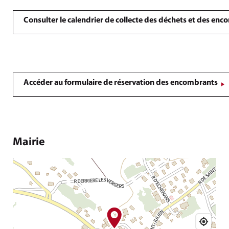
Consulter le calendrier de collecte des déchets et des en
Accéder au formulaire de réservation des encombrants
Mairie