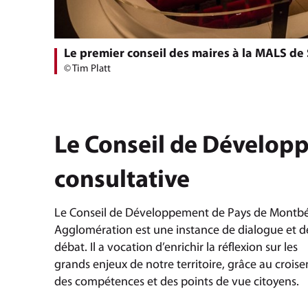
Le premier conseil des maires à la MALS de
© Tim Platt
Le Conseil de Dévelop
consultative
Le Conseil de Développement de Pays de Montbé
Agglomération est une instance de dialogue et d
débat. Il a vocation d’enrichir la réflexion sur les
grands enjeux de notre territoire, grâce au crois
des compétences et des points de vue citoyens.