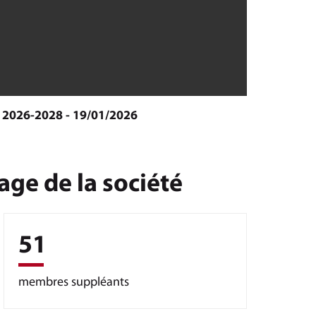
 2026-2028 - 19/01/2026
age de la société
51
membres suppléants