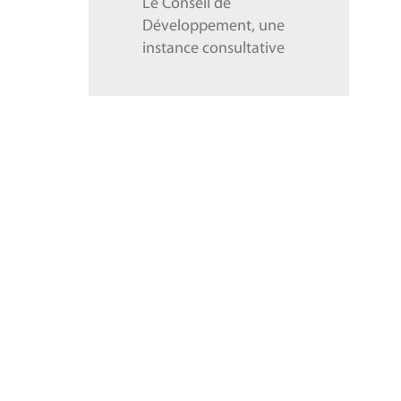
Le Conseil de
Développement, une
instance consultative