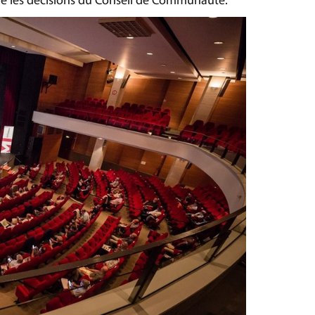
que les décisions du Conseil de Communauté.