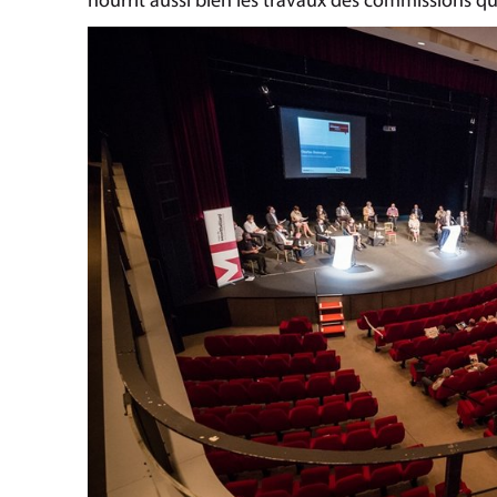
nourrit aussi bien les travaux des commissions 