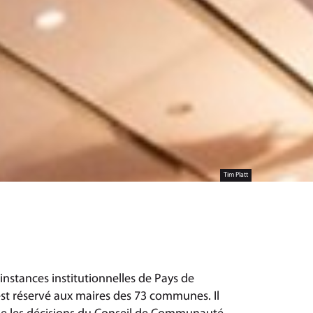
Tim Platt
instances institutionnelles de Pays de
st réservé aux maires des 73 communes. Il