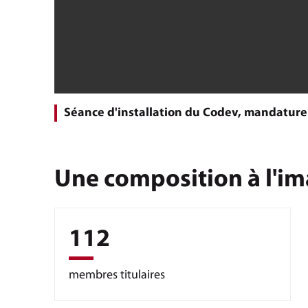
Séance d'installation du Codev, mandature
Une composition à l'im
112
membres titulaires