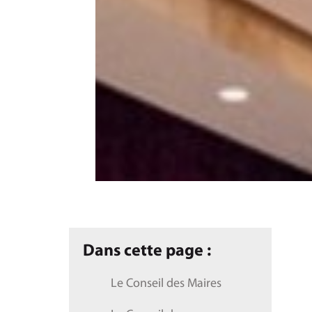
Dans cette page :
Le Conseil des Maires