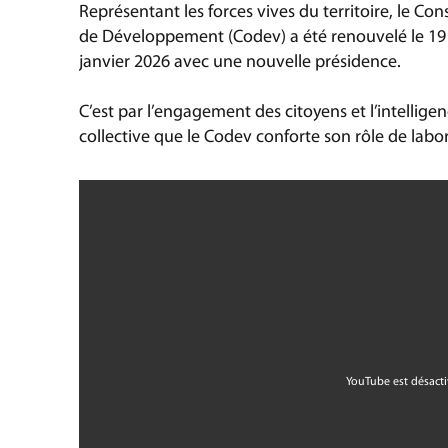
Représentant les forces vives du territoire, le Cons
de Développement (Codev) a été renouvelé le 19
janvier 2026 avec une nouvelle présidence.
C’est par l’engagement des citoyens et l’intellige
collective que le Codev conforte son rôle de labor
YouTube est désacti