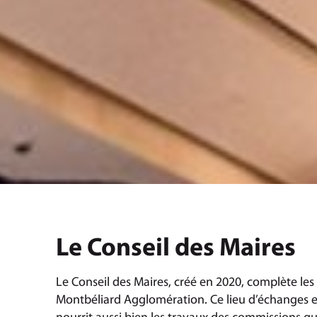
Le Conseil des Maires
Le Conseil des Maires, créé en 2020, complète les 
Montbéliard Agglomération. Ce lieu d’échanges e