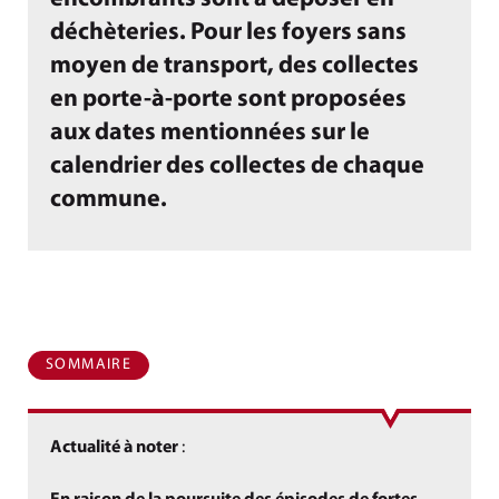
déchèteries. Pour les foyers sans
moyen de transport, des collectes
en porte-à-porte sont proposées
aux dates mentionnées sur le
calendrier des collectes de chaque
commune.
SOMMAIRE
Actualité à noter
: