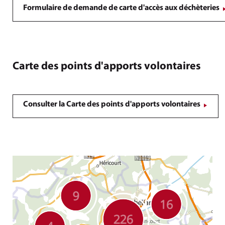
Formulaire de demande de carte d'accès aux déchèteries
Carte des points d'apports volontaires
Consulter la Carte des points d'apports volontaires