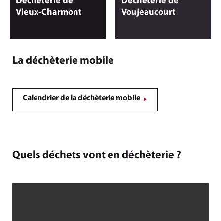
Déchèterie de
Déchèterie de
Vieux-Charmont
Voujeaucourt
La déchèterie mobile
Calendrier de la déchèterie mobile
Quels déchets vont en déchèterie ?