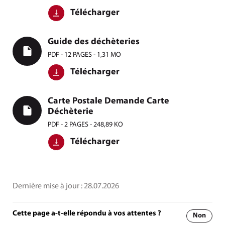
Télécharger
Guide des déchèteries
PDF - 12 PAGES - 1,31 MO
Télécharger
Carte Postale Demande Carte
Déchèterie
PDF - 2 PAGES - 248,89 KO
Télécharger
Dernière mise à jour :
28.07.2026
Cette page a-t-elle répondu à vos attentes ?
Non