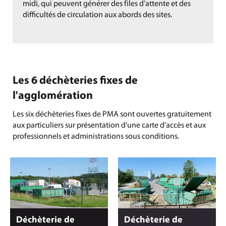
midi, qui peuvent générer des files d’attente et des
difficultés de circulation aux abords des sites.
Les 6 déchèteries fixes de
l'agglomération
Les six déchèteries fixes de PMA sont ouvertes gratuitement
aux particuliers sur présentation d’une carte d’accès et aux
professionnels et administrations sous conditions.
Déchèterie de
Déchèterie de