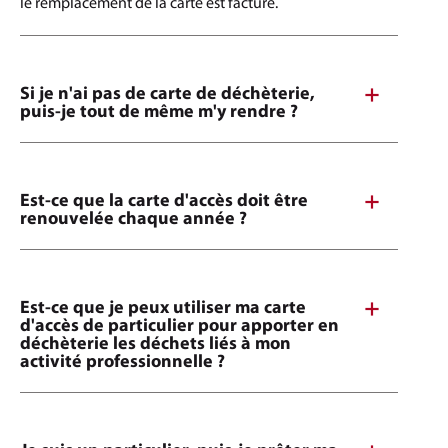
le remplacement de la carte est facturé.
Si je n'ai pas de carte de déchèterie,
puis-je tout de même m'y rendre ?
Est-ce que la carte d'accès doit être
renouvelée chaque année ?
Est-ce que je peux utiliser ma carte
d'accès de particulier pour apporter en
déchèterie les déchets liés à mon
activité professionnelle ?