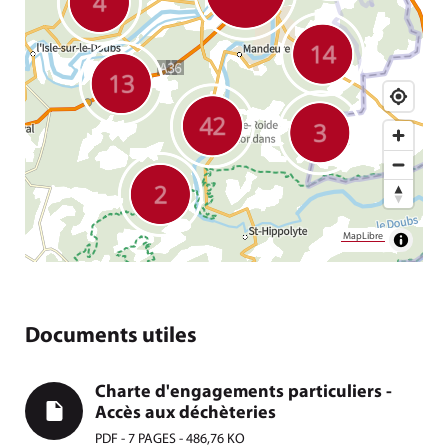
MapLibre
Documents utiles
Charte d'engagements particuliers -
Accès aux déchèteries
PDF - 7 PAGES - 486,76 KO