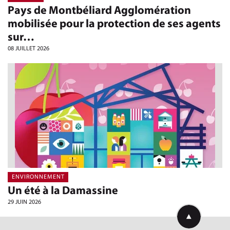
Pays de Montbéliard Agglomération
mobilisée pour la protection de ses agents
sur…
08 JUILLET 2026
ENVIRONNEMENT
Un été à la Damassine
29 JUIN 2026
Retourner en h