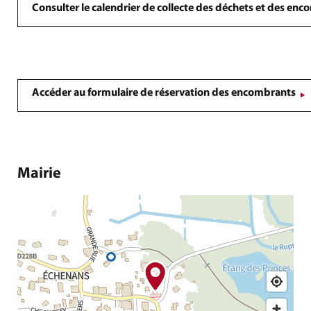
Consulter le calendrier de collecte des déchets et des en
Accéder au formulaire de réservation des encombrants
Mairie