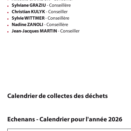
Sylviane GRAZIU
- Conseillère
Christian KULYK
- Conseiller
Sylvie WITTMER
- Conseillère
Nadine ZANOLI
- Conseillère
Jean-Jacques MARTIN
- Conseiller
Calendrier de collectes des déchets
Echenans - Calendrier pour l'année 2026