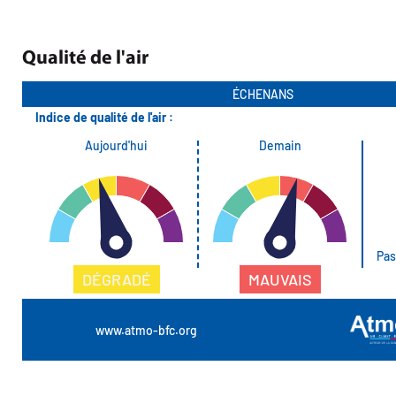
Qualité de l'air