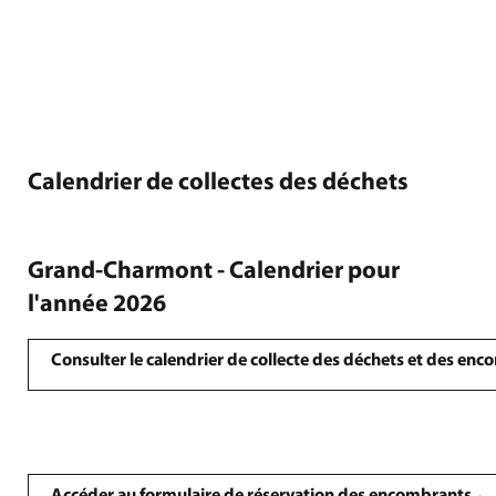
Calendrier de collectes des déchets
Grand-Charmont - Calendrier pour
l'année 2026
Consulter le calendrier de collecte des déchets et des en