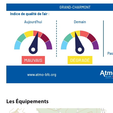
Les Équipements