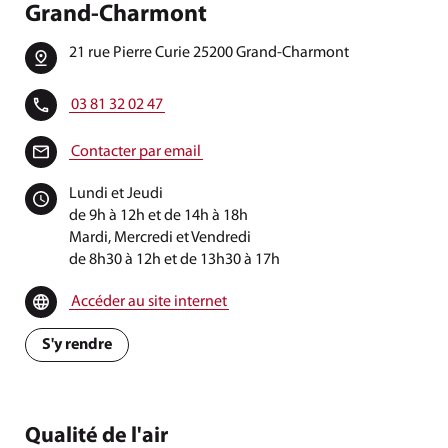
Grand-Charmont
21 rue Pierre Curie 25200 Grand-Charmont
03 81 32 02 47
Contacter par email
Lundi et Jeudi
de 9h à 12h et de 14h à 18h
Mardi, Mercredi et Vendredi
de 8h30 à 12h et de 13h30 à 17h
Accéder au site internet
S'y rendre
Qualité de l'air