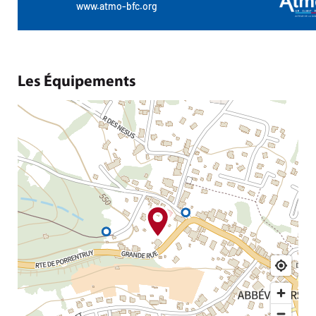
Les Équipements