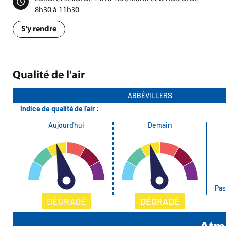
8h30 à 11h30
S'y rendre
Qualité de l'air