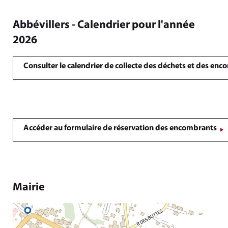
Abbévillers - Calendrier pour l'année
2026
Consulter le calendrier de collecte des déchets et des en
Accéder au formulaire de réservation des encombrants
Mairie