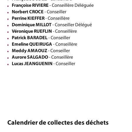
Françoise RIVIERE
- Conseillère Déléguée
Norbert CROCE
- Conseiller
Perrine KIEFFER
- Conseillère
Dominique MILLOT
- Conseiller Délégué
Véronique RUEFLIN
- Conseillère
Patrick BARADEL
- Conseiller
Emeline QUEIRUGA
- Conseillère
Meddy AMAOUZ
- Conseiller
Aurore SALGADO
- Conseillère
Lucas JEANGUENIN
- Conseiller
Calendrier de collectes des déchets