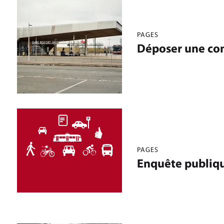
PAGES
Déposer une con
PAGES
Enquête publiqu