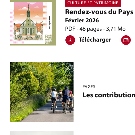
CULTURE ET PATRIMOINE
Rendez-vous du Pays 
Février 2026
PDF - 48 pages - 3,71 Mo
Télécharger
PAGES
Les contributio