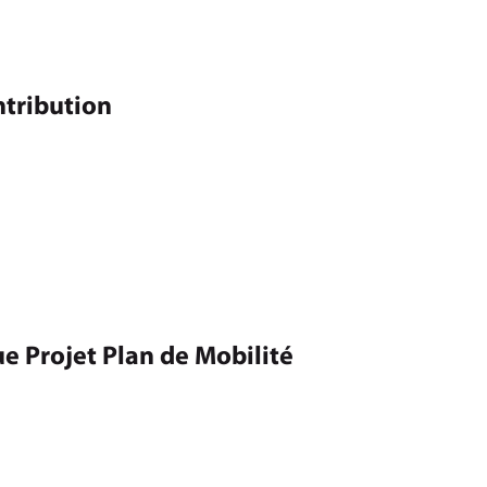
tribution
e Projet Plan de Mobilité