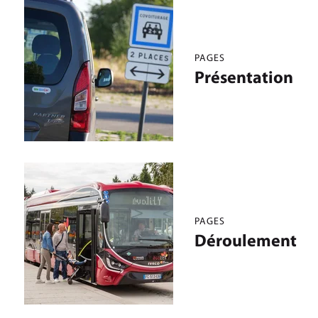
PAGES
Présentation
PAGES
Déroulement