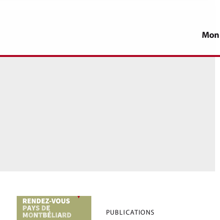
Mon
PUBLICATIONS