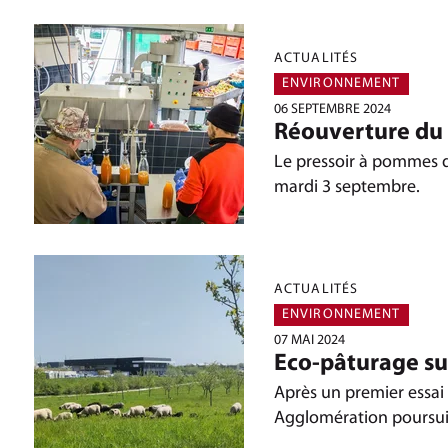
ACTUALITÉS
ENVIRONNEMENT
06 SEPTEMBRE 2024
Réouverture du 
Le pressoir à pommes d
mardi 3 septembre.
ACTUALITÉS
ENVIRONNEMENT
07 MAI 2024
Eco-pâturage su
Après un premier essai
Agglomération poursui