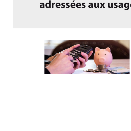
adressées aux usage