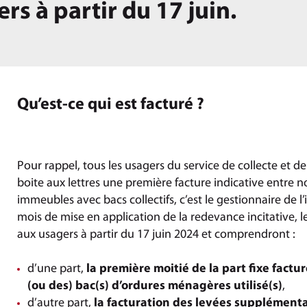
rs à partir du 17 juin.
Qu’est-ce qui est facturé ?
Pour rappel, tous les usagers du service de collecte et d
boite aux lettres une première facture indicative entre
immeubles avec bacs collectifs, c’est le gestionnaire de l
mois de mise en application de la redevance incitative, l
aux usagers à partir du 17 juin 2024 et comprendront :
d’une part,
la première moitié de la part fixe fact
(ou des) bac(s) d’ordures ménagères utilisé(s)
,
d’autre part,
la facturation des levées supplémentai