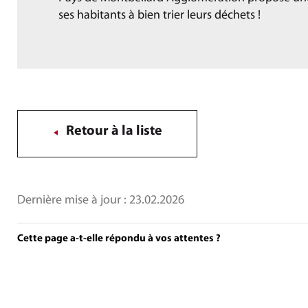
ses habitants à bien trier leurs déchets !
Retour à la liste
Dernière mise à jour :
23.02.2026
Cette page a-t-elle répondu à vos attentes ?