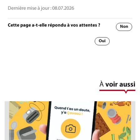
Dernière mise à jour :
08.07.2026
Cette page a-t-elle répondu à vos attentes ?
Non
Oui
À
voir aussi