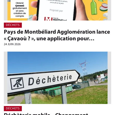
DÉCHETS
Pays de Montbéliard Agglomération lance
« Çavaoù ? », une application pour…
24 JUIN 2026
DÉCHETS