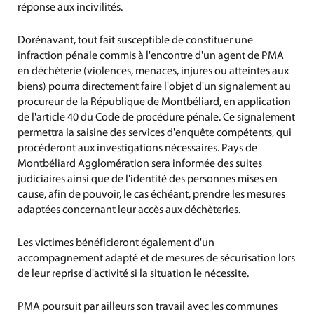
réponse aux incivilités.
Dorénavant, tout fait susceptible de constituer une
infraction pénale commis à l'encontre d'un agent de PMA
en déchèterie (violences, menaces, injures ou atteintes aux
biens) pourra directement faire l'objet d'un signalement au
procureur de la République de Montbéliard, en application
de l'article 40 du Code de procédure pénale. Ce signalement
permettra la saisine des services d'enquête compétents, qui
procéderont aux investigations nécessaires. Pays de
Montbéliard Agglomération sera informée des suites
judiciaires ainsi que de l'identité des personnes mises en
cause, afin de pouvoir, le cas échéant, prendre les mesures
adaptées concernant leur accès aux déchèteries.
Les victimes bénéficieront également d'un
accompagnement adapté et de mesures de sécurisation lors
de leur reprise d'activité si la situation le nécessite.
PMA poursuit par ailleurs son travail avec les communes