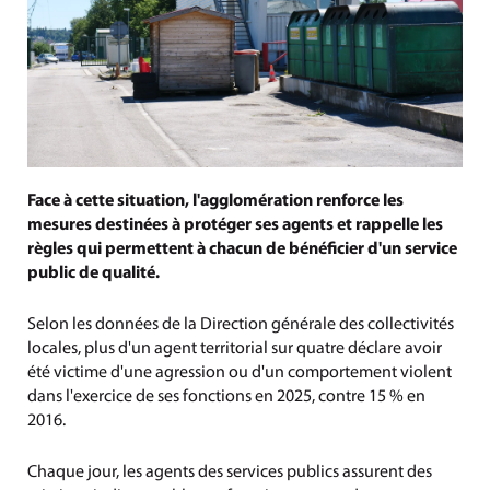
Face à cette situation, l'agglomération renforce les
mesures destinées à protéger ses agents et rappelle les
règles qui permettent à chacun de bénéficier d'un service
public de qualité.
Selon les données de la Direction générale des collectivités
locales, plus d'un agent territorial sur quatre déclare avoir
été victime d'une agression ou d'un comportement violent
dans l'exercice de ses fonctions en 2025, contre 15 % en
2016.
Chaque jour, les agents des services publics assurent des