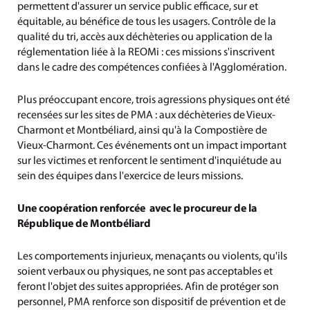
permettent d'assurer un service public efficace, sur et
équitable, au bénéfice de tous les usagers. Contrôle de la
qualité du tri, accès aux déchèteries ou application de la
réglementation liée à la REOMi : ces missions s'inscrivent
dans le cadre des compétences confiées à l'Agglomération.
Plus préoccupant encore, trois agressions physiques ont été
recensées sur les sites de PMA : aux déchèteries de Vieux-
Charmont et Montbéliard, ainsi qu'à la Compostière de
Vieux-Charmont. Ces événements ont un impact important
sur les victimes et renforcent le sentiment d'inquiétude au
sein des équipes dans l'exercice de leurs missions.
Une coopération renforcée avec le procureur de la
République de Montbéliard
Les comportements injurieux, menaçants ou violents, qu'ils
soient verbaux ou physiques, ne sont pas acceptables et
feront l'objet des suites appropriées. Afin de protéger son
personnel, PMA renforce son dispositif de prévention et de