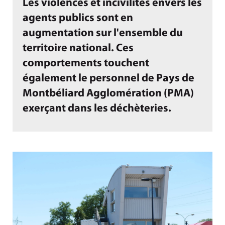
Les violences et incivilités envers les
agents publics sont en
augmentation sur l'ensemble du
territoire national. Ces
comportements touchent
également le personnel de Pays de
Montbéliard Agglomération (PMA)
exerçant dans les déchèteries.