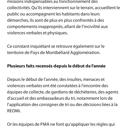
missions indispensables au fonctionnement des
collectivités. Qu'ils interviennent sur le terrain, accueillent le
public ou accompagnent les habitants dans leurs
démarches, ils sont de plus en plus confrontés à des
comportements inappropriés, allant de l'incivilité aux
violences verbales et physiques.
Ce constant inquiétant se retrouve également sur le
territoire de Pays de Montbéliard Agglomération.
Plusieurs faits recensés depuis le début de l'année
Depuis le début de l'année, des insultes, menaces et
violences verbales ont été constatées à l'encontre des
équipes de collecte, de gardiens de déchèteries, des agents
d'accueil et des ambassadeurs du tri, notamment lors de
l'application des consignes de tri ou des décisions liées à la
REOMi.
Or les équipes de PMA ne font qu’appliquer les règles qui