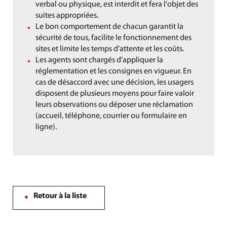
verbal ou physique, est interdit et fera l'objet des
suites appropriées.
Le bon comportement de chacun garantit la
sécurité de tous, facilite le fonctionnement des
sites et limite les temps d’attente et les coûts.
Les agents sont chargés d'appliquer la
réglementation et les consignes en vigueur. En
cas de désaccord avec une décision, les usagers
disposent de plusieurs moyens pour faire valoir
leurs observations ou déposer une réclamation
(accueil, téléphone, courrier ou formulaire en
ligne).
Retour à la liste