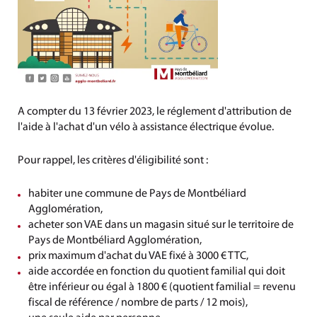
A compter du 13 février 2023, le réglement d'attribution de
l'aide à l'achat d'un vélo à assistance électrique évolue.
Pour rappel, les critères d'éligibilité sont :
habiter une commune de Pays de Montbéliard
Agglomération,
acheter son VAE dans un magasin situé sur le territoire de
Pays de Montbéliard Agglomération,
prix maximum d'achat du VAE fixé à 3000 € TTC,
aide accordée en fonction du quotient familial qui doit
être inférieur ou égal à 1800 € (quotient familial = revenu
fiscal de référence / nombre de parts / 12 mois),