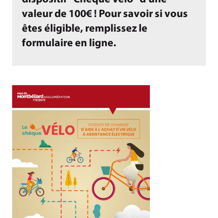
valeur de 100€ ! Pour savoir si vous
êtes éligible, remplissez le
formulaire en ligne.