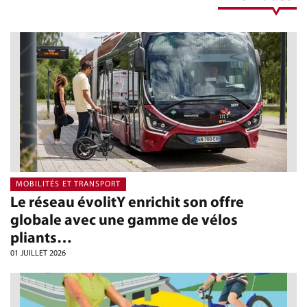
MOBILITÉS ET TRANSPORT
Le réseau évolitY enrichit son offre
globale avec une gamme de vélos
pliants…
01 JUILLET 2026