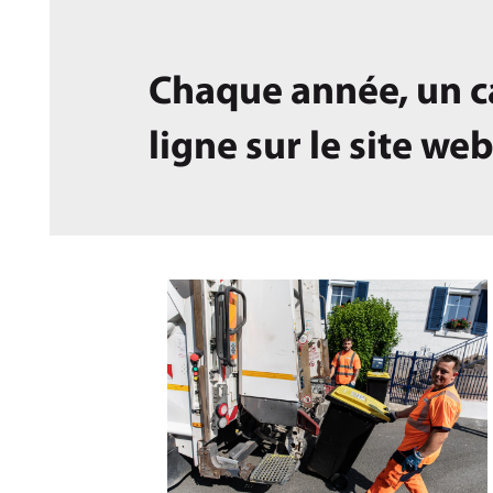
Chaque année, un ca
ligne sur le site we