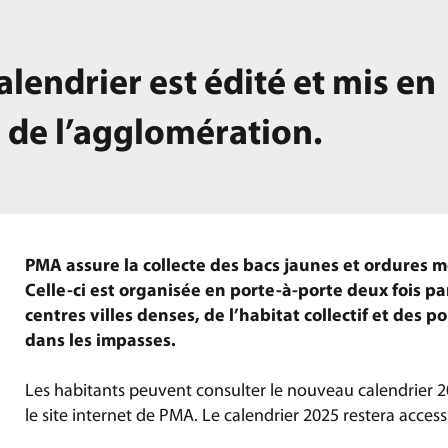
lendrier est édité et mis en
b de l’agglomération.
PMA assure la collecte des bacs jaunes et ordures
Celle-ci est organisée en porte-à-porte deux fois par
centres villes denses, de l’habitat collectif et des
dans les impasses.
Les habitants peuvent consulter le nouveau calendrier
le site internet de PMA. Le calendrier 2025 restera accessi