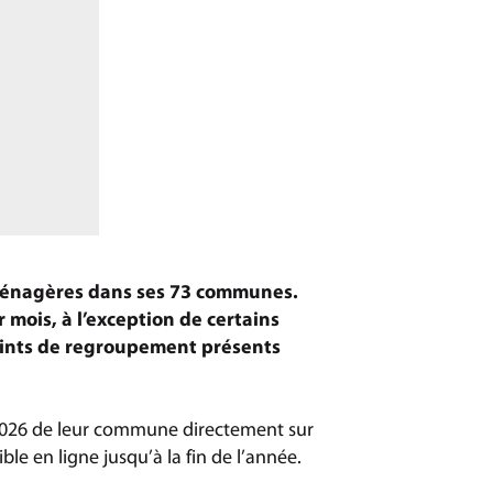
 ménagères dans ses 73 communes.
 mois, à l’exception de certains
 points de regroupement présents
 2026 de leur commune directement sur
ble en ligne jusqu’à la fin de l’année.