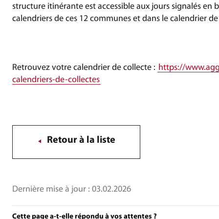
structure itinérante est accessible aux jours signalés en 
calendriers de ces 12 communes et dans le calendrier de
Retrouvez votre calendrier de collecte :
https://www.aggl
calendriers-de-collectes
Retour à la liste
Dernière mise à jour :
03.02.2026
Cette page a-t-elle répondu à vos attentes ?