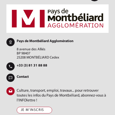
Pays de Montbéliard Agglomération
8 avenue des Alliés
BP 98407
25208 MONTBÉLIARD Cedex
+33 (3) 81 31 88 88
Contact
Culture, transport, emploi, travaux... pour retrouver
toutes les infos du Pays de Montbéliard, abonnez-vous à
l'INFOlettre !
JE M'INSCRIS