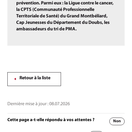
prévention. Parmi eux : la Ligue contre le cancer,
la CPTS (Communauté Professionnelle
Territoriale de Santé) du Grand Montbéliard,
Cap Jeunesses du Département du Doubs, les
ambassadeurs du tri de PMA.
Retour à la liste
Dernière mise à jour :
08.07.2026
Cette page a-t-elle répondu à vos attentes ?
Non