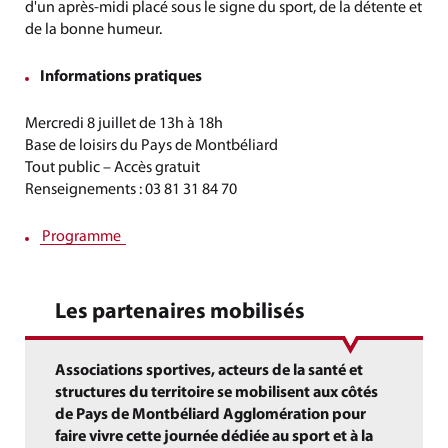
d'un après-midi placé sous le signe du sport, de la détente et
de la bonne humeur.
Informations pratiques
Mercredi 8 juillet de 13h à 18h
Base de loisirs du Pays de Montbéliard
Tout public – Accès gratuit
Renseignements : 03 81 31 84 70
Programme
Les partenaires mobilisés
Associations sportives, acteurs de la santé et
structures du territoire se mobilisent aux côtés
de Pays de Montbéliard Agglomération pour
faire vivre cette journée dédiée au sport et à la