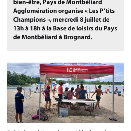
bien-être, Pays de Montbéliard
Agglomération organise « Les P’tits
Champions », mercredi 8 juillet de
13h à 18h à la Base de loisirs du Pays
de Montbéliard à Brognard.