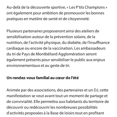
Au-delà de la découverte sportive, « Les P’tits Champions »
ont également pour ambition de promouvoir les bonnes
pratiques en matière de santé et de citoyenneté.
Plusieurs partenaires proposeront ainsi des ateliers de
sensibilisation autour de la prévention solaire, de la
nutrition, de l’activité physique, du diabète, de l’insuffisance
cardiaque ou encore de la vaccination. Les ambassadeurs
du tri de Pays de Montbéliard Agglomération seront
également présents pour sensibiliser le public aux enjeux
environnementaux et au geste de tri.
Un rendez-vous familial au cœur de l’été
Animée par des associations, des partenaires et un DJ, cette
manifestation se veut avant tout un moment de partage et
de convivialité. Elle permettra aux habitants du territoire de
découvrir ou redécouvrir les nombreuses possibilités
d'activités proposées à la Base de loisirs tout en profitant