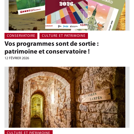
CONSERVATOIRE
CULTURE ET PATRIMOINE
Vos programmes sont de sortie :
patrimoine et conservatoire !
12 FÉVRIER 2026
CULTURE ET PATRIMOINE