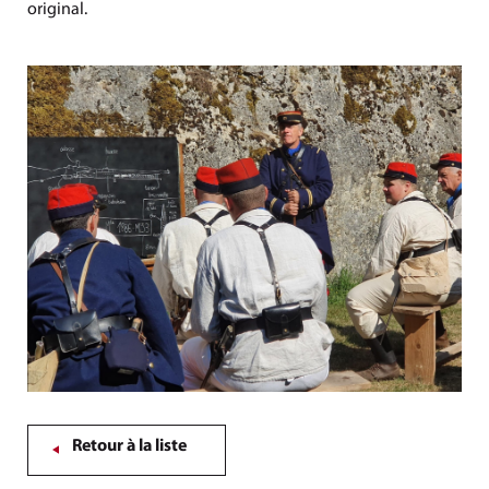
original.
Retour à la liste