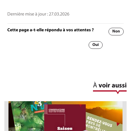
Dernière mise à jour :
27.03.2026
Cette page a-t-elle répondu à vos attentes ?
Non
Oui
À
voir aussi