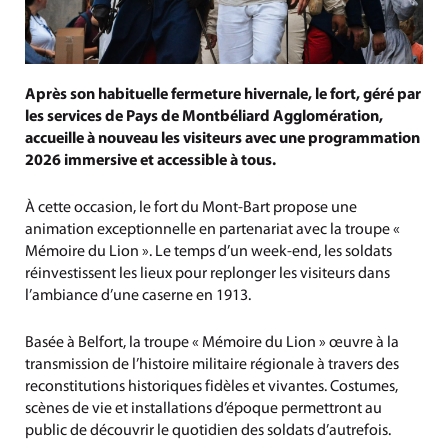
Après son habituelle fermeture hivernale, le fort, géré par
les services de Pays de Montbéliard Agglomération,
accueille à nouveau les visiteurs avec une programmation
2026 immersive et accessible à tous.
À cette occasion, le fort du Mont-Bart propose une
animation exceptionnelle en partenariat avec la troupe «
Mémoire du Lion ». Le temps d’un week-end, les soldats
réinvestissent les lieux pour replonger les visiteurs dans
l’ambiance d’une caserne en 1913.
Basée à Belfort, la troupe « Mémoire du Lion » œuvre à la
transmission de l’histoire militaire régionale à travers des
reconstitutions historiques fidèles et vivantes. Costumes,
scènes de vie et installations d’époque permettront au
public de découvrir le quotidien des soldats d’autrefois.