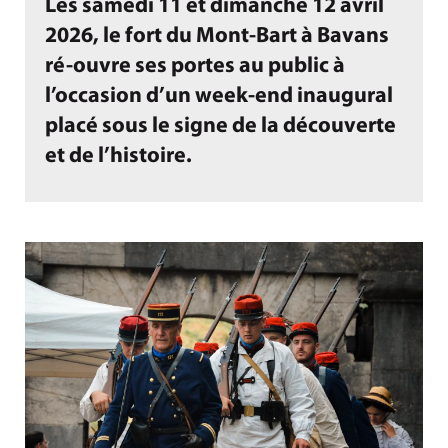
Les samedi 11 et dimanche 12 avril
2026, le fort du Mont-Bart à Bavans
ré-ouvre ses portes au public à
l’occasion d’un week-end inaugural
placé sous le signe de la découverte
et de l’histoire.