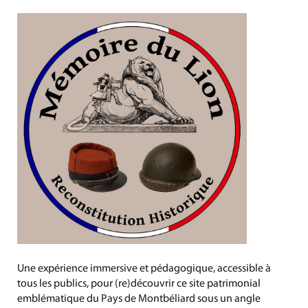
Une expérience immersive et pédagogique, accessible à
tous les publics, pour (re)découvrir ce site patrimonial
emblématique du Pays de Montbéliard sous un angle