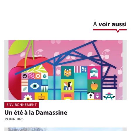
À
voir aussi
ENVIRONNEMENT
Un été à la Damassine
29 JUIN 2026