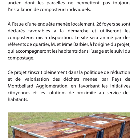
ancien dont les parcelles ne permettent pas toujours
l’installation de composteurs individuels.
À l’issue d’une enquête menée localement, 26 foyers se sont
déclarés favorables à la démarche et utiliseront les
composteurs mis à disposition. Le site sera animé par des
référents de quartier, M. et Mme Barbier, à l’origine du projet,
qui accompagneront les habitants dans l’usage et le suivi du
compostage.
Ce projet s’inscrit pleinement dans la politique de réduction
et de valorisation des déchets menée par Pays de
Montbéliard Agglomération, en favorisant les initiatives
citoyennes et les solutions de proximité au service des
habitants.