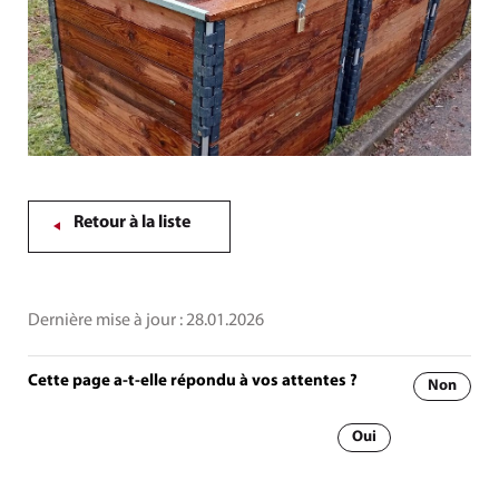
Retour à la liste
Dernière mise à jour :
28.01.2026
Cette page a-t-elle répondu à vos attentes ?
Non
Oui