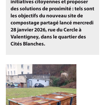
initiatives citoyennes et proposer
des solutions de proximité : tels sont
les objectifs du nouveau site de
compostage partagé lancé mercredi
28 janvier 2026, rue du Cercle à
Valentigney, dans le quartier des
Cités Blanches.