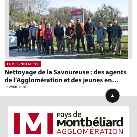
ENVIRONNEMENT
Nettoyage de la Savoureuse : des agents
de l’Agglomération et des jeunes en…
03 AVRIL 2026
Retourner en h