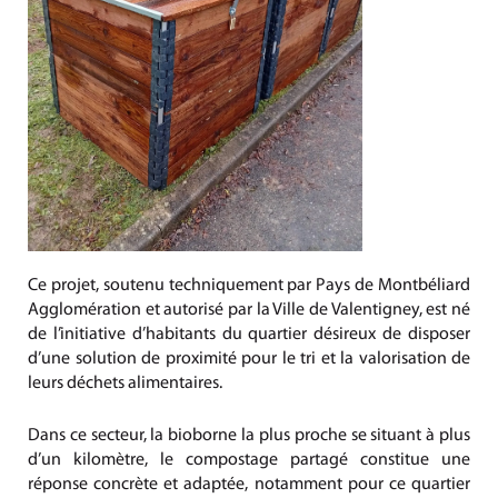
Ce projet, soutenu techniquement par Pays de Montbéliard
Agglomération et autorisé par la Ville de Valentigney, est né
de l’initiative d’habitants du quartier désireux de disposer
d’une solution de proximité pour le tri et la valorisation de
leurs déchets alimentaires.
Dans ce secteur, la bioborne la plus proche se situant à plus
d’un kilomètre, le compostage partagé constitue une
réponse concrète et adaptée, notamment pour ce quartier