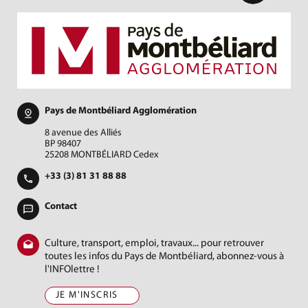
Pays de Montbéliard Agglomération
8 avenue des Alliés
BP 98407
25208 MONTBÉLIARD Cedex
+33 (3) 81 31 88 88
Contact
Culture, transport, emploi, travaux... pour retrouver
toutes les infos du Pays de Montbéliard, abonnez-vous à
l'INFOlettre !
JE M'INSCRIS