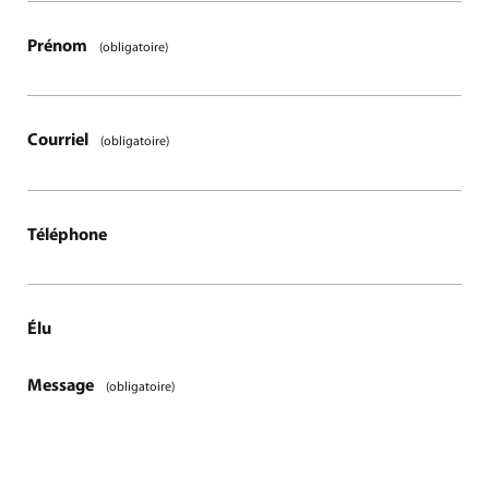
Prénom
(obligatoire)
Courriel
(obligatoire)
Téléphone
Élu
Message
(obligatoire)