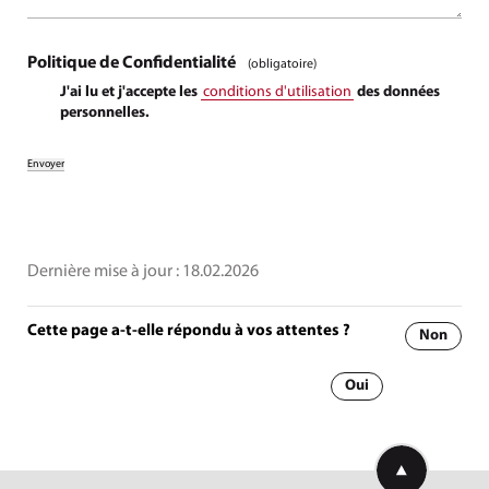
Politique de Confidentialité
(obligatoire)
J'ai lu et j'accepte les
conditions d'utilisation
des données
personnelles.
Dernière mise à jour :
18.02.2026
Cette page a-t-elle répondu à vos attentes ?
Non
Oui
Retourner en h