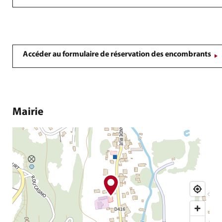
Accéder au formulaire de réservation des encombrants
Mairie