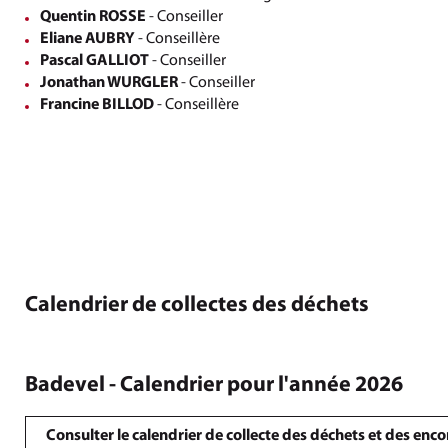
Quentin ROSSE
- Conseiller
Eliane AUBRY
- Conseillère
Pascal GALLIOT
- Conseiller
Jonathan WURGLER
- Conseiller
Francine BILLOD
- Conseillère
Calendrier de collectes des déchets
Badevel - Calendrier pour l'année 2026
Consulter le calendrier de collecte des déchets et des en