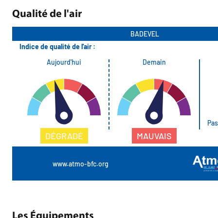
Qualité de l'air
Les Équipements