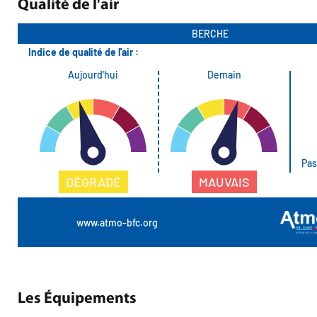
Qualité de l'air
Les Équipements