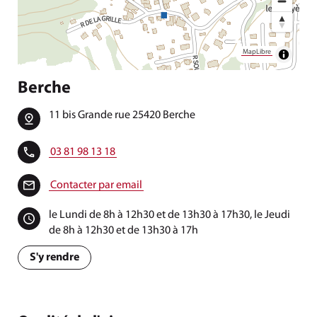
MapLibre
Berche
11 bis Grande rue 25420 Berche
03 81 98 13 18
Contacter par email
le Lundi de 8h à 12h30 et de 13h30 à 17h30, le Jeudi
de 8h à 12h30 et de 13h30 à 17h
S'y rendre