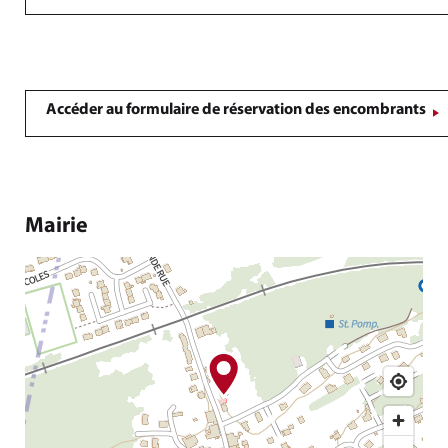
Accéder au formulaire de réservation des encombrants
Mairie