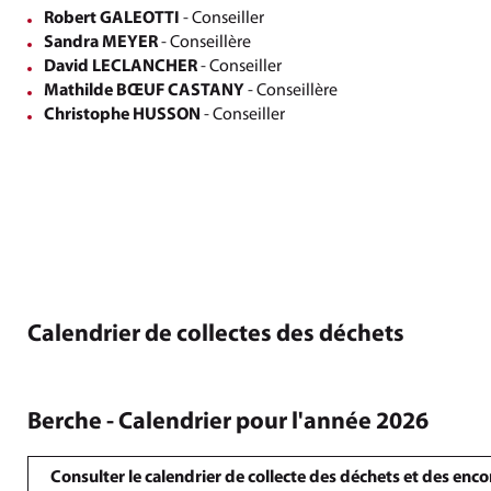
Robert GALEOTTI
- Conseiller
Sandra MEYER
- Conseillère
David LECLANCHER
- Conseiller
Mathilde BŒUF CASTANY
- Conseillère
Christophe HUSSON
- Conseiller
Calendrier de collectes des déchets
Berche - Calendrier pour l'année 2026
Consulter le calendrier de collecte des déchets et des en