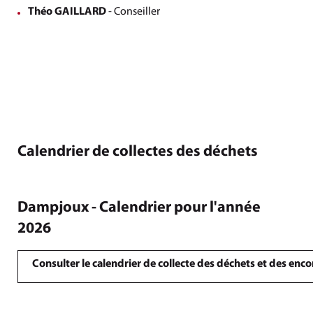
Théo GAILLARD
- Conseiller
Calendrier de collectes des déchets
Dampjoux - Calendrier pour l'année
2026
Consulter le calendrier de collecte des déchets et des en