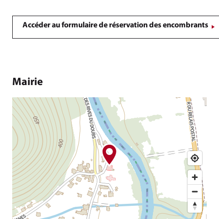
Accéder au formulaire de réservation des encombrants
Mairie