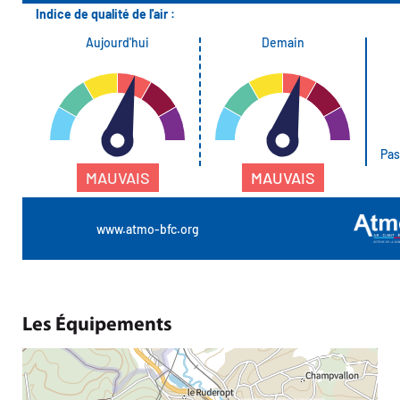
Les Équipements