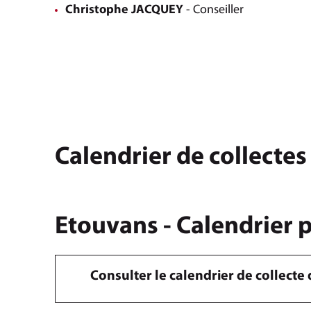
Christophe JACQUEY
- Conseiller
Calendrier de collectes
Etouvans - Calendrier 
Consulter le calendrier de collect