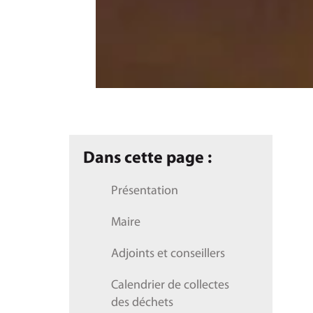
Dans cette page :
Présentation
Maire
Adjoints et conseillers
Calendrier de collectes
des déchets