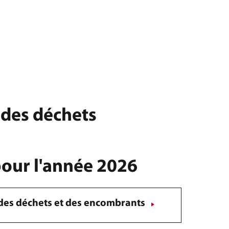
 des déchets
pour l'année 2026
e des déchets et des encombrants