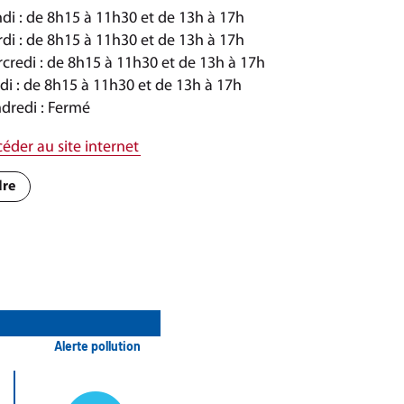
di : de 8h15 à 11h30 et de 13h à 17h
di : de 8h15 à 11h30 et de 13h à 17h
credi : de 8h15 à 11h30 et de 13h à 17h
di : de 8h15 à 11h30 et de 13h à 17h
dredi : Fermé
éder au site internet
dre