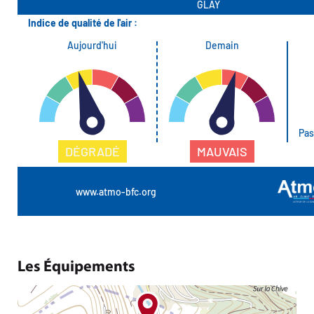
Les Équipements