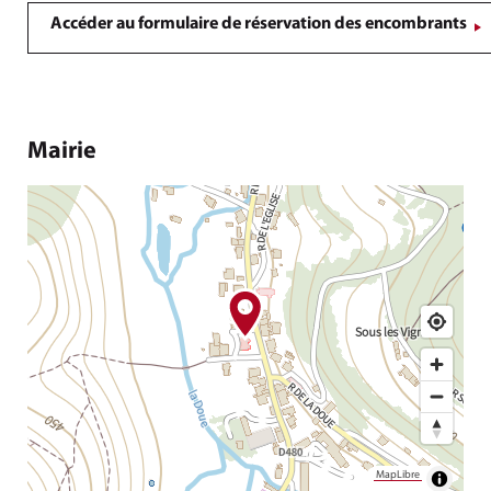
Accéder au formulaire de réservation des encombrants
Mairie
MapLibre