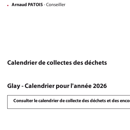
Arnaud PATOIS
- Conseiller
Calendrier de collectes des déchets
Glay - Calendrier pour l'année 2026
Consulter le calendrier de collecte des déchets et des en