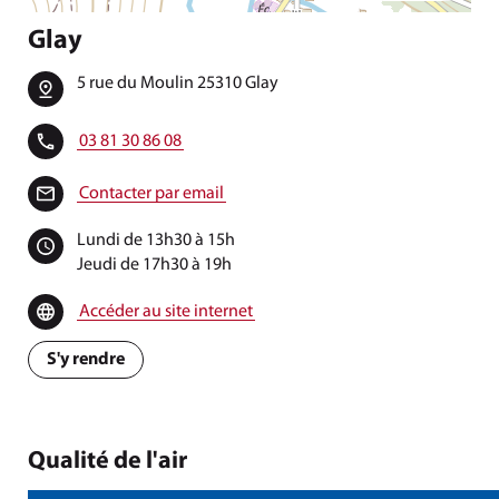
Glay
5 rue du Moulin 25310 Glay
03 81 30 86 08
Contacter par email
Lundi de 13h30 à 15h
Jeudi de 17h30 à 19h
Accéder au site internet
S'y rendre
Qualité de l'air