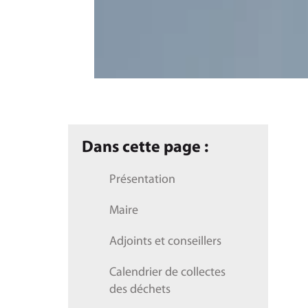
Dans cette page :
Présentation
Maire
Adjoints et conseillers
Calendrier de collectes
des déchets