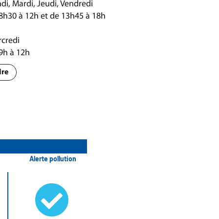
di, Mardi, Jeudi, Vendredi
8h30 à 12h et de 13h45 à 18h
credi
9h à 12h
dre