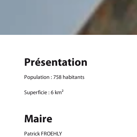
Présentation
Population : 758 habitants
Superficie : 6 km²
Maire
Patrick FROEHLY