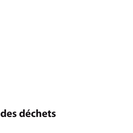
 des déchets