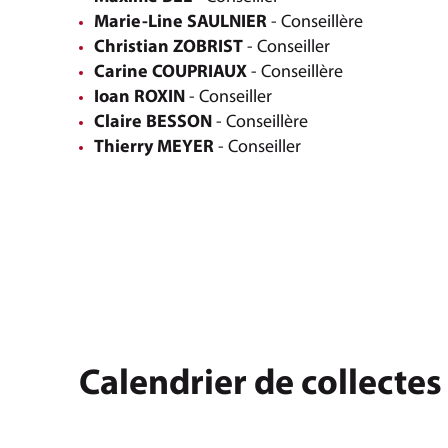
Marie-Line SAULNIER
- Conseillère
Christian ZOBRIST
- Conseiller
Carine COUPRIAUX
- Conseillère
Ioan ROXIN
- Conseiller
Claire BESSON
- Conseillère
Thierry MEYER
- Conseiller
Calendrier de collectes