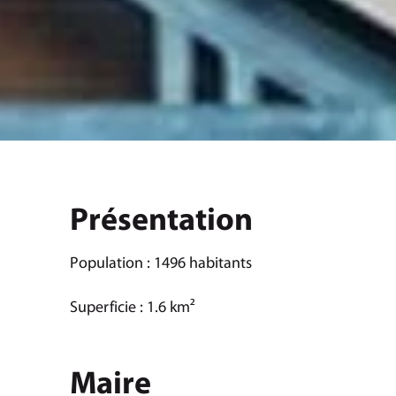
Présentation
Population : 1496 habitants
Superficie : 1.6 km²
Maire