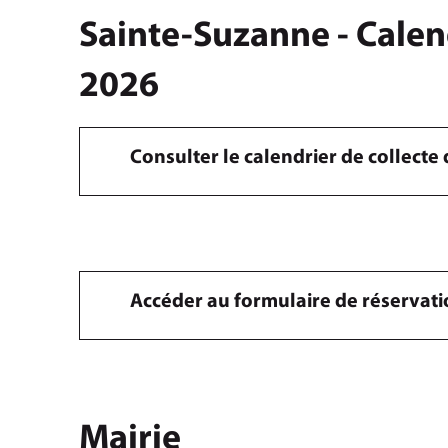
Sainte-Suzanne - Calen
2026
Consulter le calendrier de collect
Accéder au formulaire de réservat
Mairie