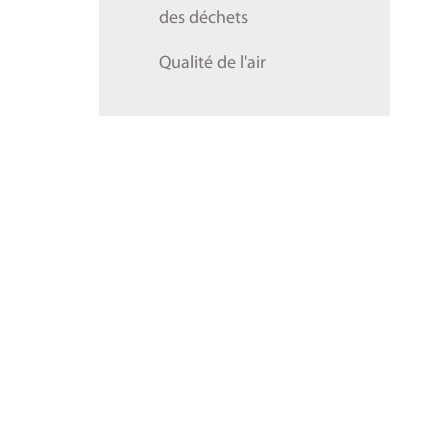
des déchets
Qualité de l'air