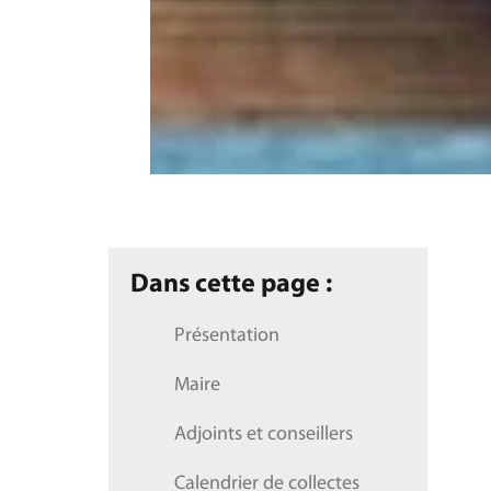
Dans cette page :
Présentation
Maire
Adjoints et conseillers
Calendrier de collectes