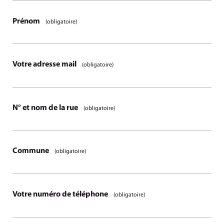
Prénom
(obligatoire)
Votre adresse mail
(obligatoire)
N° et nom de la rue
(obligatoire)
Commune
(obligatoire)
Votre numéro de téléphone
(obligatoire)