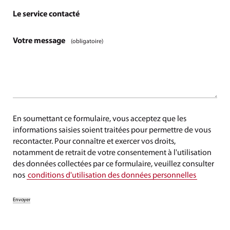
Le service contacté
Votre message
(obligatoire)
En soumettant ce formulaire, vous acceptez que les
informations saisies soient traitées pour permettre de vous
recontacter. Pour connaître et exercer vos droits,
notamment de retrait de votre consentement à l'utilisation
des données collectées par ce formulaire, veuillez consulter
nos
conditions d'utilisation des données personnelles