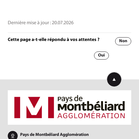
Dernière mise à jour :
20.07.2026
Cette page a-t-elle répondu à vos attentes ?
Non
Oui
Retourner en h
Pays de Montbéliard Agglomération