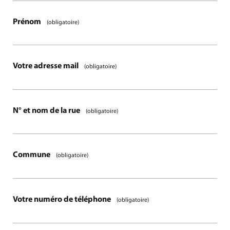
Prénom
(obligatoire)
Votre adresse mail
(obligatoire)
N° et nom de la rue
(obligatoire)
Commune
(obligatoire)
Votre numéro de téléphone
(obligatoire)