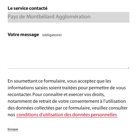
Le service contacté
Votre message
(obligatoire)
En soumettant ce formulaire, vous acceptez que les
informations saisies soient traitées pour permettre de vous
recontacter. Pour connaître et exercer vos droits,
notamment de retrait de votre consentement à l'utilisation
des données collectées par ce formulaire, veuillez consulter
nos
conditions d'utilisation des données personnelles