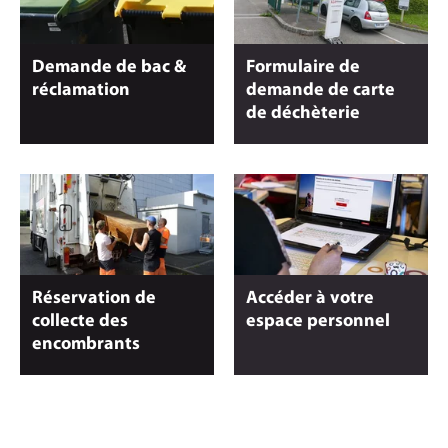
Demande de bac &
Formulaire de
réclamation
demande de carte
de déchèterie
Réservation de
Accéder à votre
collecte des
espace personnel
encombrants