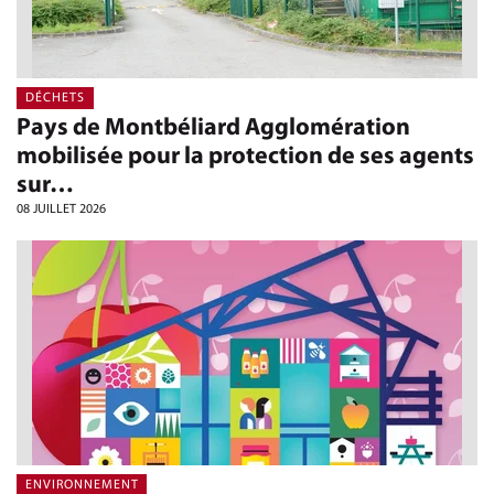
DÉCHETS
Pays de Montbéliard Agglomération
mobilisée pour la protection de ses agents
sur…
08 JUILLET 2026
ENVIRONNEMENT