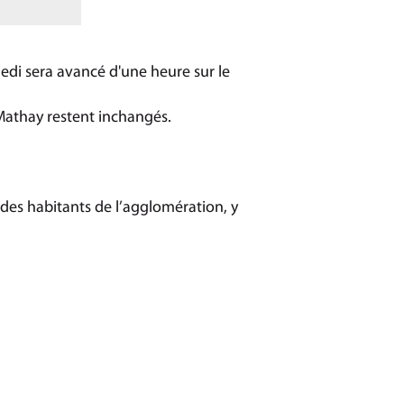
di sera avancé d'une heure sur le
Mathay restent inchangés.
 des habitants de l’agglomération, y