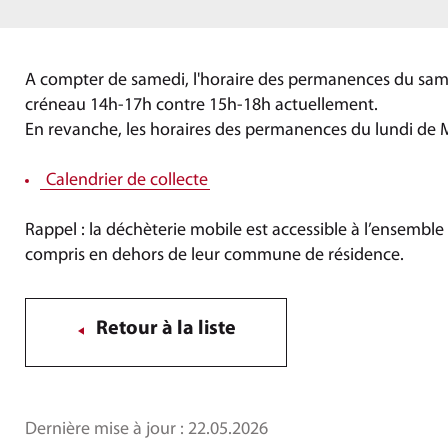
A compter de samedi, l'horaire des permanences du same
créneau 14h-17h contre 15h-18h actuellement.
En revanche, les horaires des permanences du lundi de 
Calendrier de collecte
Rappel : la déchèterie mobile est accessible à l’ensemble
compris en dehors de leur commune de résidence.
Retour à la liste
Dernière mise à jour :
22.05.2026