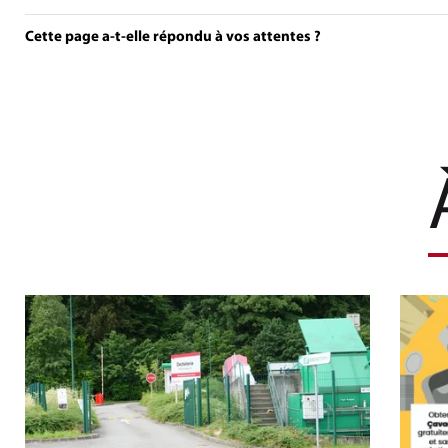
Cette page a-t-elle répondu à vos attentes ?