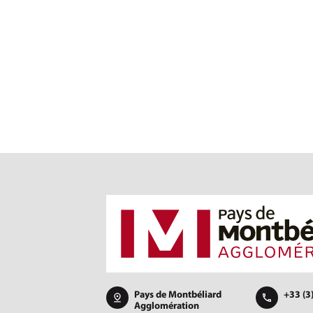
Pays de Montbéliard
+33 (3
Agglomération