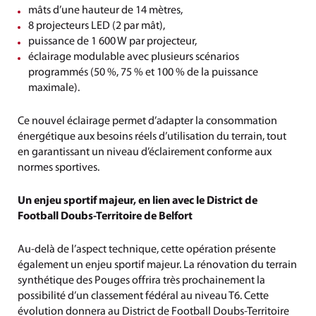
mâts d’une hauteur de 14 mètres,
8 projecteurs LED (2 par mât),
puissance de 1 600 W par projecteur,
éclairage modulable avec plusieurs scénarios
programmés (50 %, 75 % et 100 % de la puissance
maximale).
Ce nouvel éclairage permet d’adapter la consommation
énergétique aux besoins réels d’utilisation du terrain, tout
en garantissant un niveau d’éclairement conforme aux
normes sportives.
Un enjeu sportif majeur, en lien avec le District de
Football Doubs-Territoire de Belfort
Au-delà de l’aspect technique, cette opération présente
également un enjeu sportif majeur. La rénovation du terrain
synthétique des Pouges offrira très prochainement la
possibilité d’un classement fédéral au niveau T6. Cette
évolution donnera au District de Football Doubs-Territoire