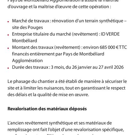
Pays de Montbéliard Agglomération a assuré la maîtrise
d’ouvrage et la maîtrise d’œuvre de cette opération :
Marché de travaux : rénovation d’un terrain synthétique –
site des Pouges
Entreprise titulaire du marché (revêtement) : ID VERDE
Montbéliard
Montant des travaux (revêtement) : environ 685 000 € TTC
financés entièrement par Pays de Montbéliard
Agglomération
Durée des travaux : 3 mois, du 26 janvier au 27 avril 2026
Le phasage du chantier a été établi de manière à sécuriser le
site et à limiter les nuisances, tout en garantissant le respect
des délais et la qualité de mise en œuvre.
Revalorisation des matériaux déposés
L’ancien revêtement synthétique et ses matériaux de
remplissage ont fait l’objet d’une revalorisation spécifique,