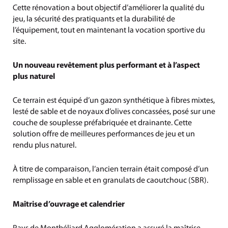
Cette rénovation a bout objectif d’améliorer la qualité du
jeu, la sécurité des pratiquants et la durabilité de
l’équipement, tout en maintenant la vocation sportive du
site.
Un nouveau revêtement plus performant et à l’aspect
plus naturel
Ce terrain est équipé d’un gazon synthétique à fibres mixtes,
lesté de sable et de noyaux d’olives concassées, posé sur une
couche de souplesse préfabriquée et drainante. Cette
solution offre de meilleures performances de jeu et un
rendu plus naturel.
À titre de comparaison, l’ancien terrain était composé d’un
remplissage en sable et en granulats de caoutchouc (SBR).
Maîtrise d’ouvrage et calendrier