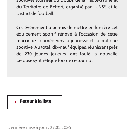
sportives scolaires du Doubs, de la Haute-Saône et
du Territoire de Belfort, organisé par l’UNSS et le
District de football.
Cet événement a permis de mettre en lumière cet
équipement sportif rénové à l’occasion de cette
rencontre, tournée vers la jeunesse et la pratique
sportive. Au total, dix-neuf équipes, réunissant près
de 230 jeunes joueurs, ont foulé la nouvelle
pelouse synthétique lors de ce tournoi.
Retour à la liste
Dernière mise à jour :
27.05.2026