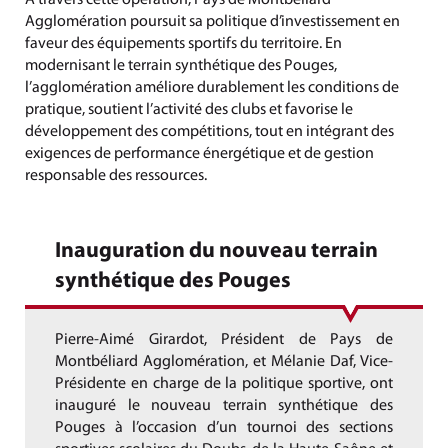
Agglomération poursuit sa politique d’investissement en
faveur des équipements sportifs du territoire. En
modernisant le terrain synthétique des Pouges,
l’agglomération améliore durablement les conditions de
pratique, soutient l’activité des clubs et favorise le
développement des compétitions, tout en intégrant des
exigences de performance énergétique et de gestion
responsable des ressources.
Inauguration du nouveau terrain
synthétique des Pouges
Pierre-Aimé Girardot, Président de Pays de
Montbéliard Agglomération, et Mélanie Daf, Vice-
Présidente en charge de la politique sportive, ont
inauguré le nouveau terrain synthétique des
Pouges à l’occasion d’un tournoi des sections