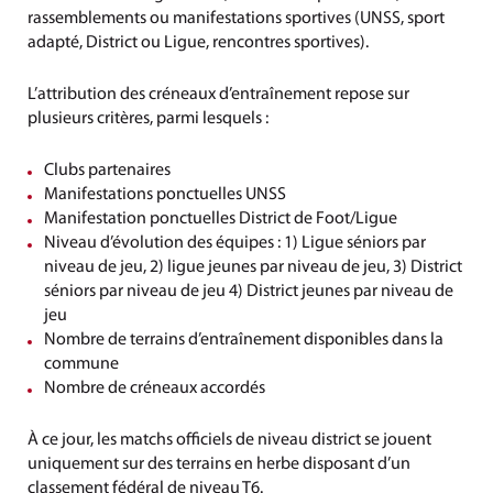
rassemblements ou manifestations sportives (UNSS, sport
adapté, District ou Ligue, rencontres sportives).
L’attribution des créneaux d’entraînement repose sur
plusieurs critères, parmi lesquels :
Clubs partenaires
Manifestations ponctuelles UNSS
Manifestation ponctuelles District de Foot/Ligue
Niveau d’évolution des équipes : 1) Ligue séniors par
niveau de jeu, 2) ligue jeunes par niveau de jeu, 3) District
séniors par niveau de jeu 4) District jeunes par niveau de
jeu
Nombre de terrains d’entraînement disponibles dans la
commune
Nombre de créneaux accordés
À ce jour, les matchs officiels de niveau district se jouent
uniquement sur des terrains en herbe disposant d’un
classement fédéral de niveau T6.