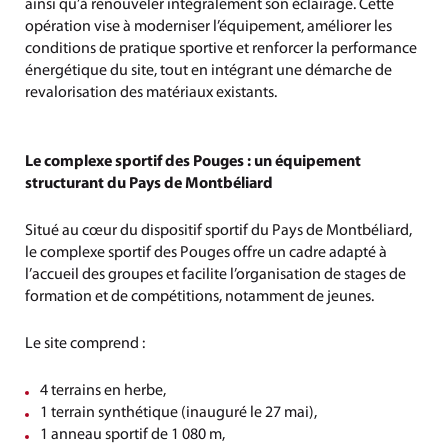
ainsi qu’à renouveler intégralement son éclairage. Cette
opération vise à moderniser l’équipement, améliorer les
conditions de pratique sportive et renforcer la performance
énergétique du site, tout en intégrant une démarche de
revalorisation des matériaux existants.
Le complexe sportif des Pouges : un équipement
structurant du Pays de Montbéliard
Situé au cœur du dispositif sportif du Pays de Montbéliard,
le complexe sportif des Pouges offre un cadre adapté à
l’accueil des groupes et facilite l’organisation de stages de
formation et de compétitions, notamment de jeunes.
Le site comprend :
4 terrains en herbe,
1 terrain synthétique (inauguré le 27 mai),
1 anneau sportif de 1 080 m,