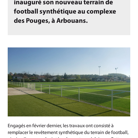
inauguré son nouveau terrain de
football synthétique au complexe
des Pouges, à Arbouans.
Engagés en février dernier, les travaux ont consisté à
remplacer le revêtement synthétique du terrain de football,