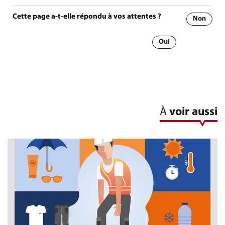
Cette page a-t-elle répondu à vos attentes ?
Non
Oui
À
voir aussi