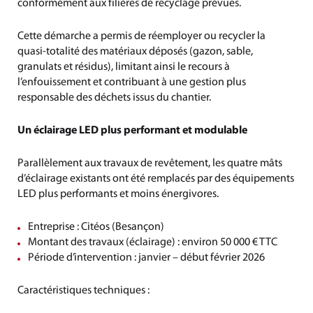
conformément aux filières de recyclage prévues.
Cette démarche a permis de réemployer ou recycler la
quasi-totalité des matériaux déposés (gazon, sable,
granulats et résidus), limitant ainsi le recours à
l’enfouissement et contribuant à une gestion plus
responsable des déchets issus du chantier.
Un éclairage LED plus performant et modulable
Parallèlement aux travaux de revêtement, les quatre mâts
d’éclairage existants ont été remplacés par des équipements
LED plus performants et moins énergivores.
Entreprise : Citéos (Besançon)
Montant des travaux (éclairage) : environ 50 000 € TTC
Période d’intervention : janvier – début février 2026
Caractéristiques techniques :