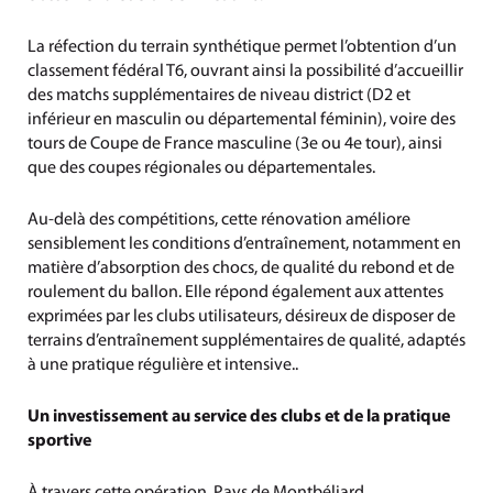
La réfection du terrain synthétique permet l’obtention d’un
classement fédéral T6, ouvrant ainsi la possibilité d’accueillir
des matchs supplémentaires de niveau district (D2 et
inférieur en masculin ou départemental féminin), voire des
tours de Coupe de France masculine (3e ou 4e tour), ainsi
que des coupes régionales ou départementales.
Au-delà des compétitions, cette rénovation améliore
sensiblement les conditions d’entraînement, notamment en
matière d’absorption des chocs, de qualité du rebond et de
roulement du ballon. Elle répond également aux attentes
exprimées par les clubs utilisateurs, désireux de disposer de
terrains d’entraînement supplémentaires de qualité, adaptés
à une pratique régulière et intensive..
Un investissement au service des clubs et de la pratique
sportive
À travers cette opération, Pays de Montbéliard