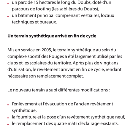
un parc de 15 hectares le long du Doubs, doté d’un
parcours de footing (les sablières du Doubs),
un bâtiment principal comprenant vestiaires, locaux
techniques et bureaux.
Un terrain synthétique arrivé en fin de cycle
Mis en service en 2005, le terrain synthétique au sein du
complexe sportif des Pouges a été largement utilisé par les
clubs et les scolaires du territoire. Après plus de vingt ans
d’utilisation, le revêtement arrivait en fin de cycle, rendant
nécessaire son remplacement complet.
Le nouveau terrain a subi différentes modifications :
l’enlèvement et l’évacuation de l’ancien revêtement
synthétique,
la fourniture et la pose d’un revêtement synthétique neuf,
le remplacement des quatre mâts d’éclairage existants.