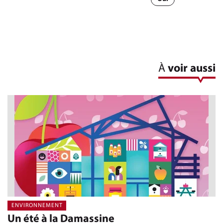
À
voir aussi
ENVIRONNEMENT
Un été à la Damassine