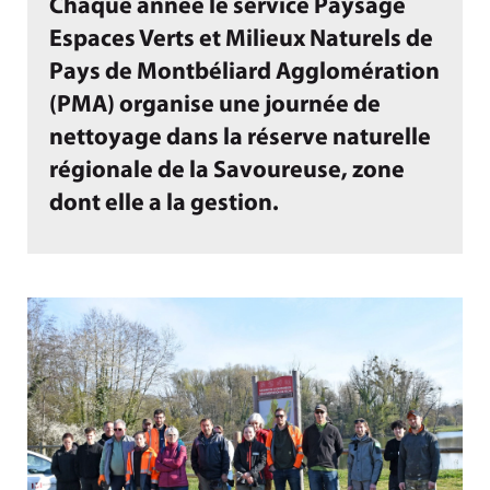
Chaque année le service Paysage
Espaces Verts et Milieux Naturels de
Pays de Montbéliard Agglomération
(PMA) organise une journée de
nettoyage dans la réserve naturelle
régionale de la Savoureuse, zone
dont elle a la gestion.