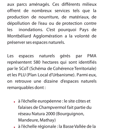
aux parcs aménagés. Ces différents milieux
offrent de nombreux services tels que la
production de nourriture, de matériaux, de
dépollution de l’eau ou de protection contre
les inondations. C’est pourquoi Pays de
Montbéliard Agglomération a la volonté de
préserver ses espaces naturels.
Les espaces naturels gérés par PMA
représentent 580 hectares qui sont identifiés
par le SCoT (Schéma de Cohérence Territoriale)
et les PLU (Plan Local d’Urbanisme). Parmi eux,
on retrouve une dizaine d’espaces naturels
remarquables dont :
à l’échelle européenne : le site côtes et
falaises de Champvermol fait partie du
réseau Natura 2000 (Bourguignon,
Mandeure, Mathay)
à l’échelle régionale : la Basse Vallée de la