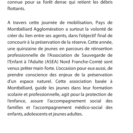
connue pour sa forêt dense qui retient les débris
flottants.
A travers cette journée de mobilisation, Pays de
Montbéliard Agglomération a surtout la volonté de
créer du lien entre ses agents, dans l’objectif final de
concourir à la préservation de la réserve. Cette année,
une quinzaine de jeunes en parcours de réinsertion
professionnelle de l’Association de Sauvegarde de
l’Enfant à l’Adulte (ASEA) Nord Franche-Comté sont
venus prêter main forte. L’occasion pour eux aussi, de
prendre conscience des enjeux de la préservation
d’un espace naturel. Cette association basée à
Montbéliard, guide les jeunes dans leur formation
scolaire et professionnelle, agit pour la protection de
l’enfance, assure l’accompagnement social des
familles et l’accompagnement médico-social des
enfants, adolescents et jeunes adultes.