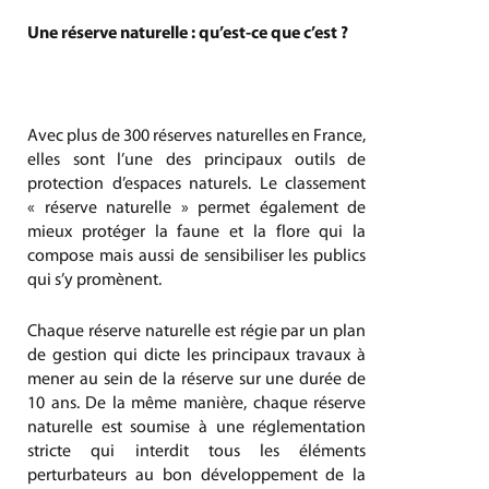
Une réserve naturelle : qu’est-ce que c’est ?
Avec plus de 300 réserves naturelles en France,
elles sont l’une des principaux outils de
protection d’espaces naturels. Le classement
« réserve naturelle » permet également de
mieux protéger la faune et la flore qui la
compose mais aussi de sensibiliser les publics
qui s’y promènent.
Chaque réserve naturelle est régie par un plan
de gestion qui dicte les principaux travaux à
mener au sein de la réserve sur une durée de
10 ans. De la même manière, chaque réserve
naturelle est soumise à une réglementation
stricte qui interdit tous les éléments
perturbateurs au bon développement de la