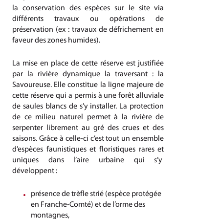
la conservation des espèces sur le site via
différents travaux ou opérations de
préservation (ex : travaux de défrichement en
faveur des zones humides).
La mise en place de cette réserve est justifiée
par la rivière dynamique la traversant : la
Savoureuse. Elle constitue la ligne majeure de
cette réserve qui a permis à une forêt alluviale
de saules blancs de s’y installer. La protection
de ce milieu naturel permet à la rivière de
serpenter librement au gré des crues et des
saisons. Grâce à celle-ci c’est tout un ensemble
d’espèces faunistiques et floristiques rares et
uniques dans l’aire urbaine qui s’y
développent :
présence de trèfle strié (espèce protégée
en Franche-Comté) et de l’orme des
montagnes,