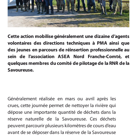
Cette action mobilise généralement une dizaine d’agents
volontaires des directions techniques à PMA ainsi que
des jeunes en parcours de réinsertion professionnelle au
sein de l’association ASEA Nord Franche-Comté, et
quelques membres du comité de pilotage de la RNR de la
Savoureuse.
Généralement réalisée en mars ou avril après les
crues, cette journée permet de nettoyer la rivière qui
dépose une importante quantité de déchets dans la
réserve naturelle de la Savoureuse. Ces déchets
peuvent parcourir plusieurs kilomètres de cours d’eau
avant de se déposer dans la réserve de la Savoureuse