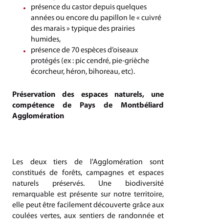
présence du castor depuis quelques
années ou encore du papillon le « cuivré
des marais » typique des prairies
humides,
présence de 70 espèces d’oiseaux
protégés (ex : pic cendré, pie-grièche
écorcheur, héron, bihoreau, etc).
Préservation des espaces naturels, une
compétence de Pays de Montbéliard
Agglomération
Les deux tiers de l'Agglomération sont
constitués de forêts, campagnes et espaces
naturels préservés. Une biodiversité
remarquable est présente sur notre territoire,
elle peut être facilement découverte grâce aux
coulées vertes, aux sentiers de randonnée et