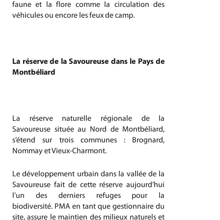
faune et la flore comme la circulation des
véhicules ou encore les feux de camp.
La réserve de la Savoureuse dans le Pays de
Montbéliard
La réserve naturelle régionale de la
Savoureuse située au Nord de Montbéliard,
s’étend sur trois communes : Brognard,
Nommay et Vieux-Charmont.
Le développement urbain dans la vallée de la
Savoureuse fait de cette réserve aujourd’hui
l’un des derniers refuges pour la
biodiversité. PMA en tant que gestionnaire du
site, assure le maintien des milieux naturels et