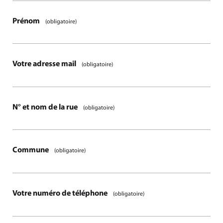
Prénom
(obligatoire)
Votre adresse mail
(obligatoire)
N° et nom de la rue
(obligatoire)
Commune
(obligatoire)
Votre numéro de téléphone
(obligatoire)