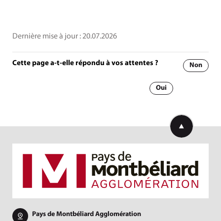
Dernière mise à jour :
20.07.2026
Cette page a-t-elle répondu à vos attentes ?
Non
Oui
Retourner en h
Pays de Montbéliard Agglomération