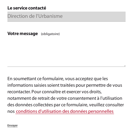
Le service contacté
Votre message
(obligatoire)
En soumettant ce formulaire, vous acceptez que les
informations saisies soient traitées pour permettre de vous
recontacter. Pour connaître et exercer vos droits,
notamment de retrait de votre consentement à l'utilisation
des données collectées par ce formulaire, veuillez consulter
nos
conditions d'utilisation des données personnelles