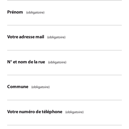
Prénom
(obligatoire)
Votre adresse mail
(obligatoire)
N° et nom de la rue
(obligatoire)
Commune
(obligatoire)
Votre numéro de téléphone
(obligatoire)