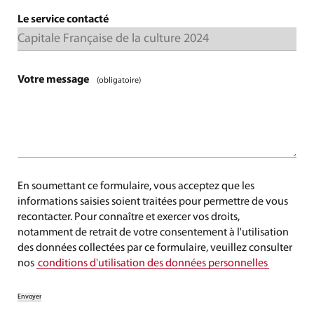
Le service contacté
Votre message
(obligatoire)
En soumettant ce formulaire, vous acceptez que les
informations saisies soient traitées pour permettre de vous
recontacter. Pour connaître et exercer vos droits,
notamment de retrait de votre consentement à l'utilisation
des données collectées par ce formulaire, veuillez consulter
nos
conditions d'utilisation des données personnelles