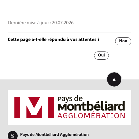
Dernière mise à jour :
20.07.2026
Cette page a-t-elle répondu à vos attentes ?
Non
Oui
Retourner en h
Pays de Montbéliard Agglomération