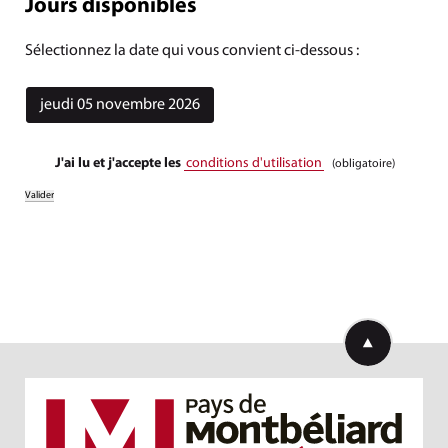
Jours disponibles
Sélectionnez la date qui vous convient ci-dessous :
jeudi 05 novembre 2026
J'ai lu et j'accepte les
conditions d'utilisation
(obligatoire)
Retourner en h