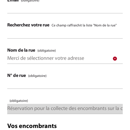
Email
(obligatoire)
Recherchez votre rue
Ce champ raffraichit la liste "Nom de la rue"
Nom de la rue
(obligatoire)
N° de rue
(obligatoire)
(obligatoire)
Vos encombrants