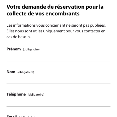
Votre demande de réservation pour la
collecte de vos encombrants
Les informations vous concernant ne seront pas publiées.
Elles nous sont utiles uniquement pour vous contacter en
cas de besoin.
Prénom
(obligatoire)
Nom
(obligatoire)
Téléphone
(obligatoire)