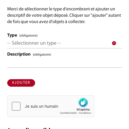
Merci de sélectionner le type d'encombrant et ajouter un
descriptif de votre objet déposé. Cliquer sur "ajouter" autant
de fois que vous avez d'objets à collecter.
Type
(obligatoire)
Description
(obligatoire)
AJOUTER
UN ENCOMBRANT