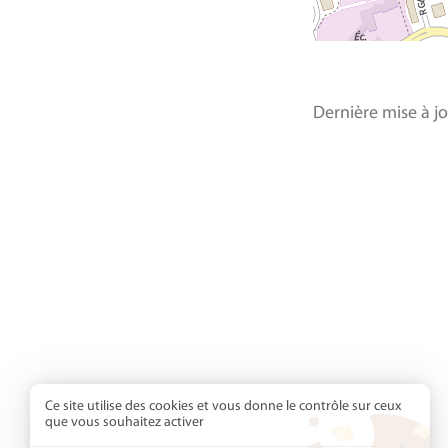
Dernière mise à jo
Ce site utilise des cookies et vous donne le contrôle sur ceux
que vous souhaitez activer