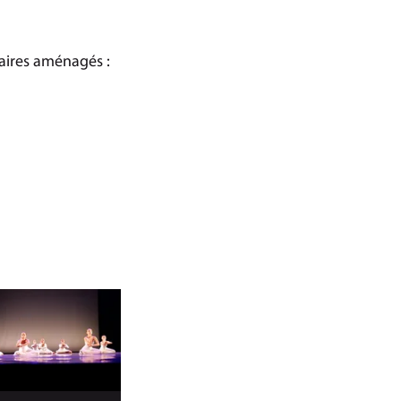
raires aménagés :