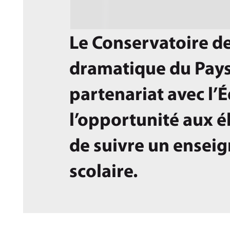
Le Conservatoire de
dramatique du Pays
partenariat avec l’
l’opportunité aux é
de suivre un ensei
scolaire.