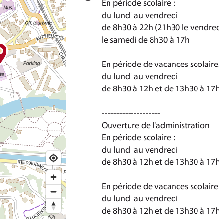
En période scolaire :
du lundi au vendredi
de 8h30 à 22h (21h30 le vendred
le samedi de 8h30 à 17h
En période de vacances scolaire
du lundi au vendredi
de 8h30 à 12h et de 13h30 à 17
--------------------
Ouverture de l'administration
En période scolaire :
du lundi au vendredi
de 8h30 à 12h et de 13h30 à 17
En période de vacances scolaire
du lundi au vendredi
de 8h30 à 12h et de 13h30 à 17