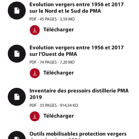
Evolution vergers entre 1956 et 2017
sur le Nord et le Sud de PMA
PDF - 45 PAGES - 3,59 MO
Télécharger
Evolution vergers entre 1956 et 2017
sur l’Ouest de PMA
PDF - 74 PAGES - 7,20 MO
Télécharger
Inventaire des pressoirs distillerie PMA
2019
PDF - 33 PAGES - 914,54 KO
Télécharger
Outils mobilisables protection vergers