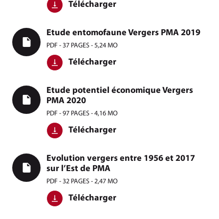
Télécharger
Etude entomofaune Vergers PMA 2019
PDF - 37 PAGES - 5,24 MO
Télécharger
Etude potentiel économique Vergers
PMA 2020
PDF - 97 PAGES - 4,16 MO
Télécharger
Evolution vergers entre 1956 et 2017
sur l’Est de PMA
PDF - 32 PAGES - 2,47 MO
Télécharger