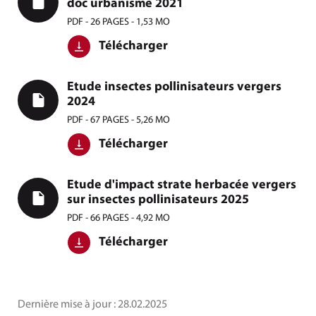
doc urbanisme 2021
PDF - 26 PAGES - 1,53 MO
Télécharger
Etude insectes pollinisateurs vergers
2024
PDF - 67 PAGES - 5,26 MO
Télécharger
Etude d'impact strate herbacée vergers
sur insectes pollinisateurs 2025
PDF - 66 PAGES - 4,92 MO
Télécharger
Dernière mise à jour :
28.02.2025