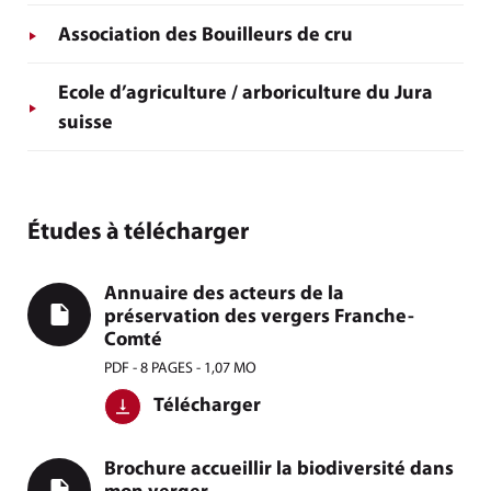
Association des Bouilleurs de cru
Ecole d’agriculture / arboriculture du Jura
suisse
Études à télécharger
Annuaire des acteurs de la
préservation des vergers Franche-
Comté
PDF - 8 PAGES - 1,07 MO
Télécharger
Brochure accueillir la biodiversité dans