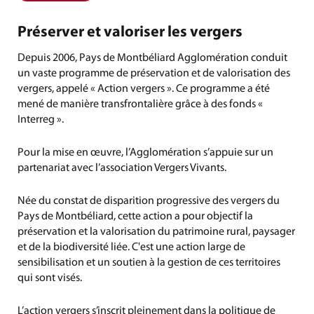
Préserver et valoriser les vergers
Depuis 2006, Pays de Montbéliard Agglomération conduit
un vaste programme de préservation et de valorisation des
vergers, appelé « Action vergers ». Ce programme a été
mené de manière transfrontalière grâce à des fonds «
Interreg ».
Pour la mise en œuvre, l’Agglomération s’appuie sur un
partenariat avec l’association Vergers Vivants.
Née du constat de disparition progressive des vergers du
Pays de Montbéliard, cette action a pour objectif la
préservation et la valorisation du patrimoine rural, paysager
et de la biodiversité liée. C'est une action large de
sensibilisation et un soutien à la gestion de ces territoires
qui sont visés.
L’action vergers s’inscrit pleinement dans la politique de