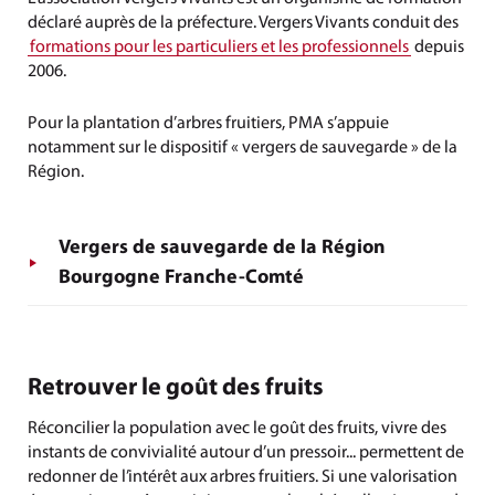
déclaré auprès de la préfecture. Vergers Vivants conduit des
formations pour les particuliers et les professionnels
depuis
2006.
Pour la plantation d’arbres fruitiers, PMA s’appuie
notamment sur le dispositif « vergers de sauvegarde » de la
Région.
Vergers de sauvegarde de la Région
Bourgogne Franche-Comté
Retrouver le goût des fruits
Réconcilier la population avec le goût des fruits, vivre des
instants de convivialité autour d’un pressoir... permettent de
redonner de l’intérêt aux arbres fruitiers. Si une valorisation