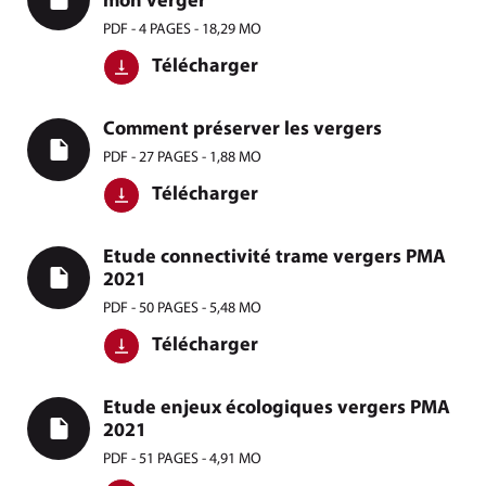
mon verger
PDF - 4 PAGES - 18,29 MO
Télécharger
Comment préserver les vergers
PDF - 27 PAGES - 1,88 MO
Télécharger
Etude connectivité trame vergers PMA
2021
PDF - 50 PAGES - 5,48 MO
Télécharger
Etude enjeux écologiques vergers PMA
2021
PDF - 51 PAGES - 4,91 MO