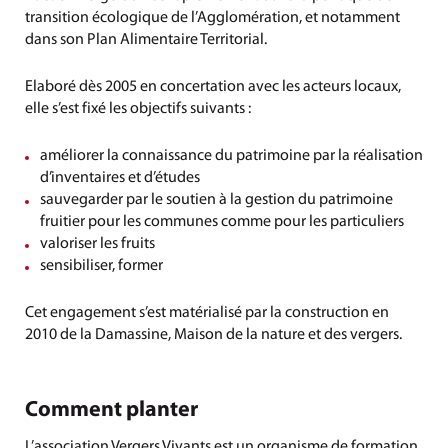
transition écologique de l’Agglomération, et notamment
dans son Plan Alimentaire Territorial.
Elaboré dès 2005 en concertation avec les acteurs locaux,
elle s’est fixé les objectifs suivants :
améliorer la connaissance du patrimoine par la réalisation
d’inventaires et d’études
sauvegarder par le soutien à la gestion du patrimoine
fruitier pour les communes comme pour les particuliers
valoriser les fruits
sensibiliser, former
Cet engagement s’est matérialisé par la construction en
2010 de la Damassine, Maison de la nature et des vergers.
Comment planter
L’association Vergers Vivants est un organisme de formation