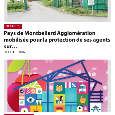
DÉCHETS
Pays de Montbéliard Agglomération
mobilisée pour la protection de ses agents
sur…
08 JUILLET 2026