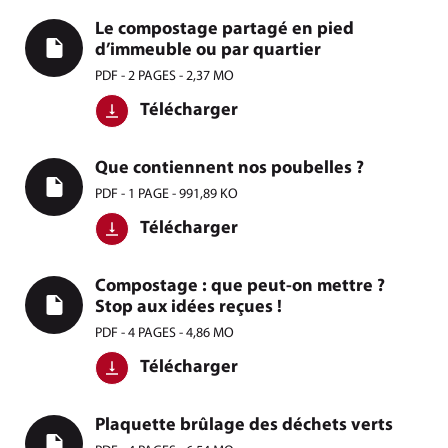
Le compostage partagé en pied
d’immeuble ou par quartier
PDF - 2 PAGES - 2,37 MO
Télécharger
Que contiennent nos poubelles ?
PDF - 1 PAGE - 991,89 KO
Télécharger
Compostage : que peut-on mettre ?
Stop aux idées reçues !
PDF - 4 PAGES - 4,86 MO
Télécharger
Plaquette brûlage des déchets verts