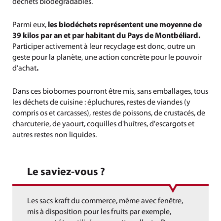
déchets biodégradables.
Parmi eux,
les biodéchets représentent une moyenne de
39 kilos par an et par habitant du Pays de Montbéliard.
Participer activement à leur recyclage est donc, outre un
geste pour la planète, une action concrète pour le pouvoir
d’achat
.
Dans ces biobornes pourront être mis, sans emballages, tous
les déchets de cuisine : épluchures, restes de viandes (y
compris os et carcasses), restes de poissons, de crustacés, de
charcuterie, de yaourt, coquilles d'huîtres, d'escargots et
autres restes non liquides.
Le saviez-vous ?
Les sacs kraft du commerce, même avec fenêtre,
mis à disposition pour les fruits par exemple,