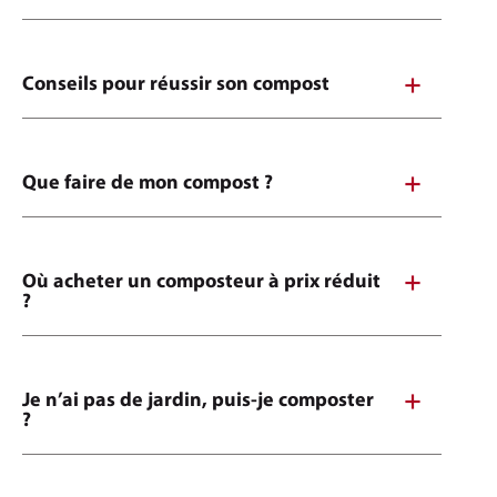
Conseils pour réussir son compost
Que faire de mon compost ?
Où acheter un composteur à prix réduit
?
Je n’ai pas de jardin, puis-je composter
?