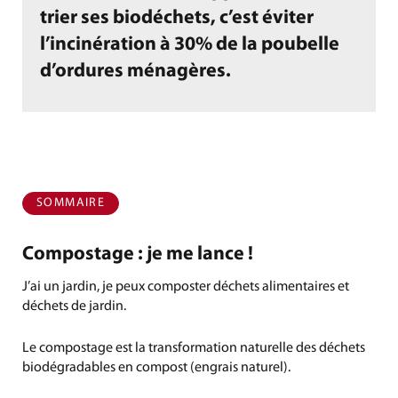
trier ses biodéchets, c’est éviter
l’incinération à 30% de la poubelle
d’ordures ménagères.
SOMMAIRE
Compostage : je me lance !
J’ai un jardin, je peux composter déchets alimentaires et
déchets de jardin.
Le compostage est la transformation naturelle des déchets
biodégradables en compost (engrais naturel).