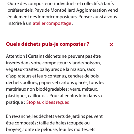
Outre des composteurs individuels et collectifs à tarifs
préférentiels, Pays de Montbéliard Agglomération vend
également des lombricomposteurs. Pensez aussi à vous
inscrire à un
atelier compostage
.
Quels déchets puis-je composter ?
Attention ! Certains déchets ne peuvent pas être
insérés dans votre composteur : viande/poisson,
végétaux traités, balayures de la maison, sacs
d’aspirateurs et leurs contenus, cendres de bois,
déchets pollués, papiers et cartons glacés, tous les
matériaux non biodégradables : verre, métaux,
plastiques, cailloux… Pour aller plus loin dans sa
pratique :
Stop aux idées reçues
.
En revanche, les déchets verts de jardins peuvent
être compostés : taille de haies (coupée ou
broyée), tonte de pelouse, feuilles mortes, etc.