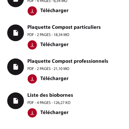
PDF - 4 PAGES - 6,54 MO
Télécharger
Plaquette Compost particuliers
PDF - 2 PAGES - 18,34 MO
Télécharger
Plaquette Compost professionnels
PDF - 2 PAGES - 21,10 MO
Télécharger
Liste des biobornes
PDF - 4 PAGES - 126,27 KO
Télécharger