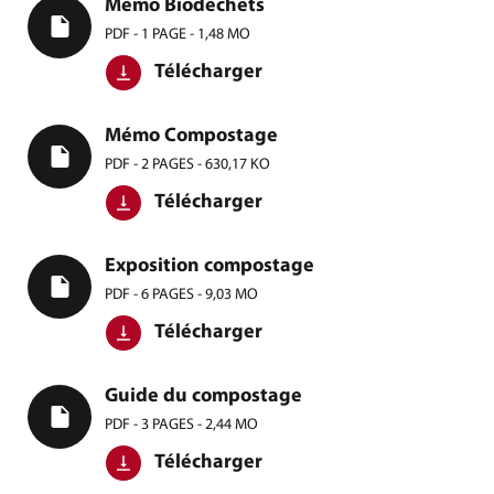
Mémo Biodéchets
PDF - 1 PAGE - 1,48 MO
Télécharger
Mémo Compostage
PDF - 2 PAGES - 630,17 KO
Télécharger
Exposition compostage
PDF - 6 PAGES - 9,03 MO
Télécharger
Guide du compostage
PDF - 3 PAGES - 2,44 MO
Télécharger