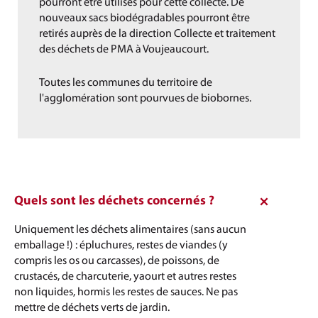
pourront être utilisés pour cette collecte. De
nouveaux sacs biodégradables pourront être
retirés auprès de la direction Collecte et traitement
des déchets de PMA à Voujeaucourt.
Toutes les communes du territoire de
l'agglomération sont pourvues de biobornes.
Quels sont les déchets concernés ?
Uniquement les déchets alimentaires (sans aucun
emballage !) : épluchures, restes de viandes (y
compris les os ou carcasses), de poissons, de
crustacés, de charcuterie, yaourt et autres restes
non liquides, hormis les restes de sauces. Ne pas
mettre de déchets verts de jardin.