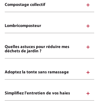
Compostage collectif
Lombricomposteur
Quelles astuces pour réduire mes
déchets de jardin ?
Adoptez la tonte sans ramassage
Simplifiez l'entretien de vos haies