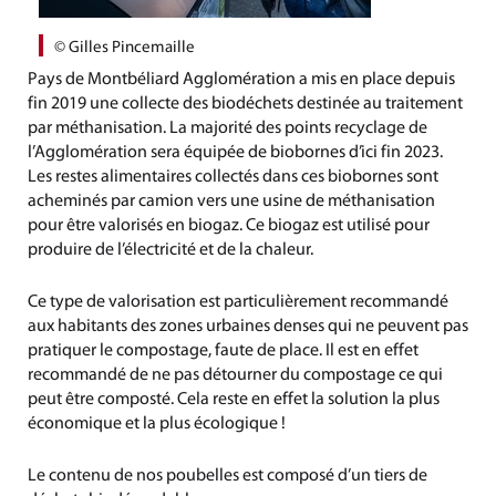
© Gilles Pincemaille
Pays de Montbéliard Agglomération a mis en place depuis
fin 2019 une collecte des biodéchets destinée au traitement
par méthanisation. La majorité des points recyclage de
l’Agglomération sera équipée de biobornes d’ici fin 2023.
Les restes alimentaires collectés dans ces biobornes sont
acheminés par camion vers une usine de méthanisation
pour être valorisés en biogaz. Ce biogaz est utilisé pour
produire de l’électricité et de la chaleur.
Ce type de valorisation est particulièrement recommandé
aux habitants des zones urbaines denses qui ne peuvent pas
pratiquer le compostage, faute de place. Il est en effet
recommandé de ne pas détourner du compostage ce qui
peut être composté. Cela reste en effet la solution la plus
économique et la plus écologique !
Le contenu de nos poubelles est composé d’un tiers de