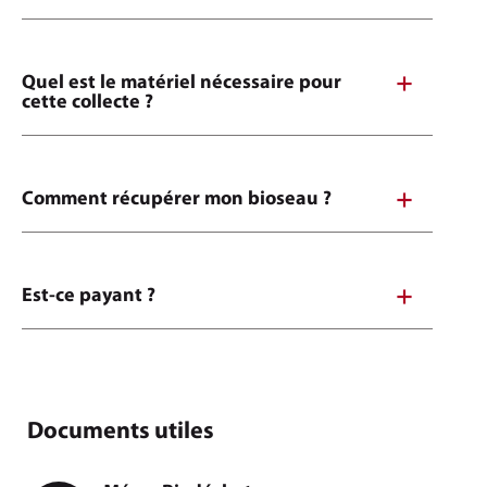
Quel est le matériel nécessaire pour
cette collecte ?
Comment récupérer mon bioseau ?
Est-ce payant ?
Documents utiles